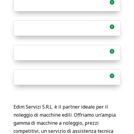
Edim Servizi S.R.L. è il partner ideale per il
noleggio di macchine edili. Offriamo un’ampia
gamma di macchine a noleggio, prezzi
competitivi, un servizio di assistenza tecnica