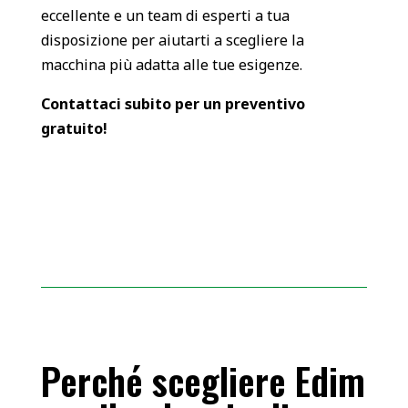
eccellente e un team di esperti a tua
disposizione per aiutarti a scegliere la
macchina più adatta alle tue esigenze.
Contattaci subito per un preventivo
gratuito!
Perché scegliere Edim