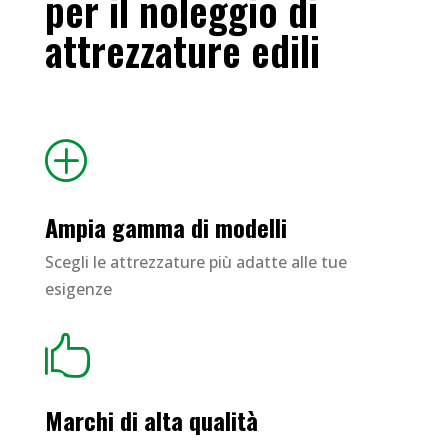
per il noleggio di
attrezzature edili
P
Ampia gamma di modelli
Scegli le attrezzature più adatte alle tue
esigenze

Marchi di alta qualità