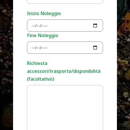
Inizio Noleggio
Fine Noleggio
Richiesta
accessori/trasporto/disponibilità
(facoltativo)