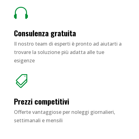

Consulenza gratuita
Il nostro team di esperti è pronto ad aiutarti a
trovare la soluzione più adatta alle tue
esigenze

Prezzi competitivi
Offerte vantaggiose per noleggi giornalieri,
settimanali e mensili