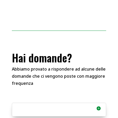
Hai domande?
Abbiamo provato a rispondere ad alcune delle
domande che ci vengono poste con maggiore
frequenza