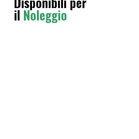
Disponibili per
il
Noleggio