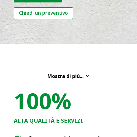
Chiedi un preventivo
Mostra di più...
3
100
%
ALTA QUALITÀ E SERVIZI