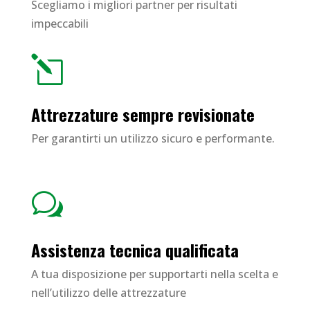
Scegliamo i migliori partner per risultati
impeccabili
l
Attrezzature sempre revisionate
Per garantirti un utilizzo sicuro e performante.
w
Assistenza tecnica qualificata
A tua disposizione per supportarti nella scelta e
nell’utilizzo delle attrezzature