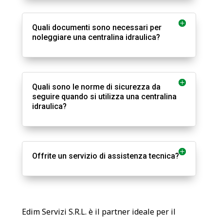
Quali documenti sono necessari per
noleggiare una centralina idraulica?
Quali sono le norme di sicurezza da
seguire quando si utilizza una centralina
idraulica?
Offrite un servizio di assistenza tecnica?
Edim Servizi S.R.L. è il partner ideale per il