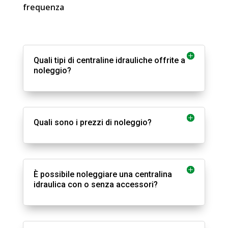
frequenza
Quali tipi di centraline idrauliche offrite a
noleggio?
Quali sono i prezzi di noleggio?
È possibile noleggiare una centralina
idraulica con o senza accessori?