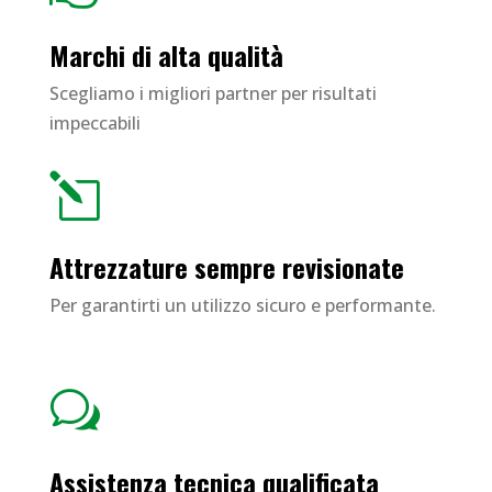
Marchi di alta qualità
Scegliamo i migliori partner per risultati
impeccabili
l
Attrezzature sempre revisionate
Per garantirti un utilizzo sicuro e performante.
w
Assistenza tecnica qualificata