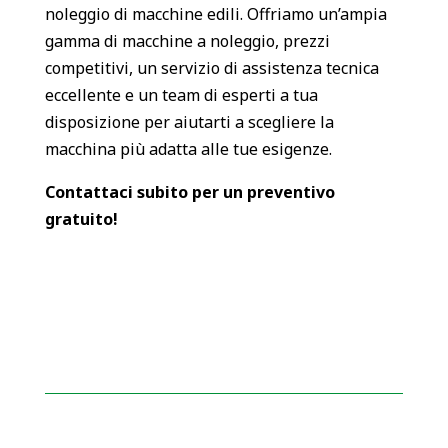
noleggio di macchine edili. Offriamo un’ampia
gamma di macchine a noleggio, prezzi
competitivi, un servizio di assistenza tecnica
eccellente e un team di esperti a tua
disposizione per aiutarti a scegliere la
macchina più adatta alle tue esigenze.
Contattaci subito per un preventivo
gratuito!