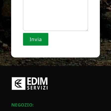
NEGOZIO: