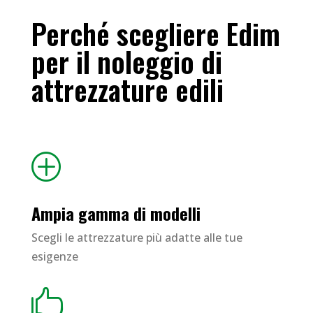
Perché scegliere Edim
per il noleggio di
attrezzature edili
P
Ampia gamma di modelli
Scegli le attrezzature più adatte alle tue
esigenze
