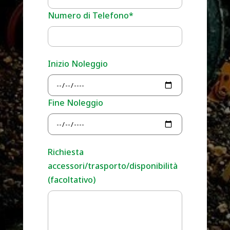
Numero di Telefono*
Inizio Noleggio
Fine Noleggio
Richiesta
accessori/trasporto/disponibilità
(facoltativo)