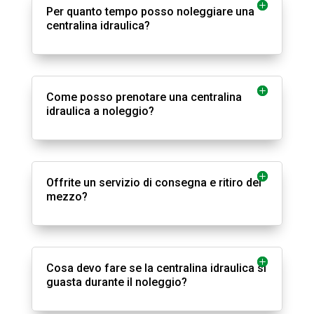
Per quanto tempo posso noleggiare una
centralina idraulica?
Come posso prenotare una centralina
idraulica a noleggio?
Offrite un servizio di consegna e ritiro del
mezzo?
Cosa devo fare se la centralina idraulica si
guasta durante il noleggio?