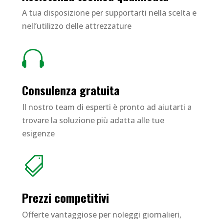
A tua disposizione per supportarti nella scelta e
nell’utilizzo delle attrezzature

Consulenza gratuita
Il nostro team di esperti è pronto ad aiutarti a
trovare la soluzione più adatta alle tue
esigenze

Prezzi competitivi
Offerte vantaggiose per noleggi giornalieri,