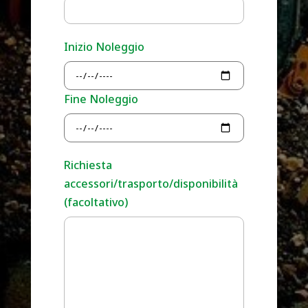
Inizio Noleggio
Fine Noleggio
Richiesta
accessori/trasporto/disponibilità
(facoltativo)