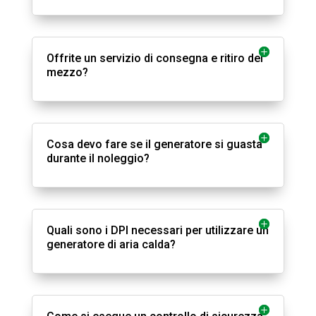
Offrite un servizio di consegna e ritiro del
mezzo?
Cosa devo fare se il generatore si guasta
durante il noleggio?
Quali sono i DPI necessari per utilizzare un
generatore di aria calda?