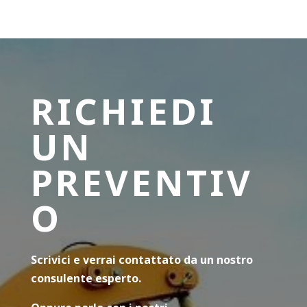
RICHIEDI
UN
PREVENTIV
O
Scrivici e verrai contattato da un nostro
consulente esperto.