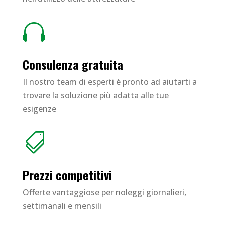

Consulenza gratuita
Il nostro team di esperti è pronto ad aiutarti a
trovare la soluzione più adatta alle tue
esigenze

Prezzi competitivi
Offerte vantaggiose per noleggi giornalieri,
settimanali e mensili