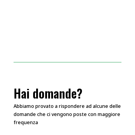
Hai domande?
Abbiamo provato a rispondere ad alcune delle
domande che ci vengono poste con maggiore
frequenza