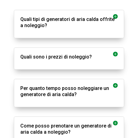
Quali tipi di generatori di aria calda offrite
a noleggio?
Quali sono i prezzi di noleggio?
Per quanto tempo posso noleggiare un
generatore di aria calda?
Come posso prenotare un generatore di
aria calda a noleggio?