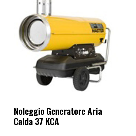
Noleggio Generatore Aria
Calda 37 KCA