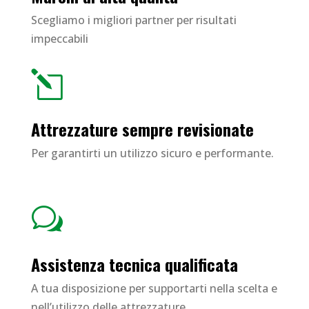
Scegliamo i migliori partner per risultati
impeccabili
l
Attrezzature sempre revisionate
Per garantirti un utilizzo sicuro e performante.
w
Assistenza tecnica qualificata
A tua disposizione per supportarti nella scelta e
nell’utilizzo delle attrezzature