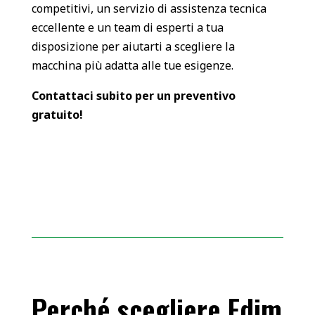
competitivi, un servizio di assistenza tecnica
eccellente e un team di esperti a tua
disposizione per aiutarti a scegliere la
macchina più adatta alle tue esigenze.
Contattaci subito per un preventivo
gratuito!
Perché scegliere Edim