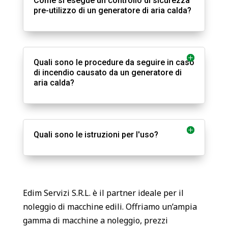
Come si esegue un controllo di sicurezza
pre-utilizzo di un generatore di aria calda?
Quali sono le procedure da seguire in caso
di incendio causato da un generatore di
aria calda?
Quali sono le istruzioni per l'uso?
Edim Servizi S.R.L. è il partner ideale per il
noleggio di macchine edili. Offriamo un’ampia
gamma di macchine a noleggio, prezzi