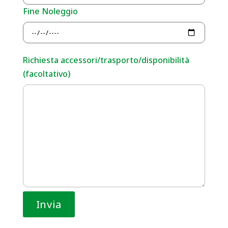
Fine Noleggio
Richiesta accessori/trasporto/disponibilità
(facoltativo)