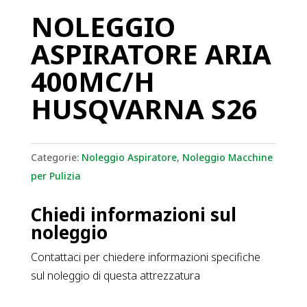
NOLEGGIO
ASPIRATORE ARIA
400MC/H
HUSQVARNA S26
Categorie:
Noleggio Aspiratore
,
Noleggio Macchine
per Pulizia
Chiedi informazioni sul
noleggio
Contattaci per chiedere informazioni specifiche
sul noleggio di questa attrezzatura