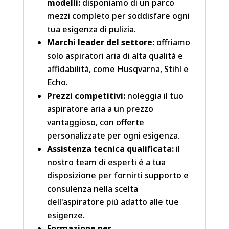
modelli:
disponiamo di un parco
mezzi completo per soddisfare ogni
tua esigenza di pulizia.
Marchi leader del settore:
offriamo
solo aspiratori aria di alta qualità e
affidabilità, come Husqvarna, Stihl e
Echo.
Prezzi competitivi:
noleggia il tuo
aspiratore aria a un prezzo
vantaggioso, con offerte
personalizzate per ogni esigenza.
Assistenza tecnica qualificata:
il
nostro team di esperti è a tua
disposizione per fornirti supporto e
consulenza nella scelta
dell'aspiratore più adatto alle tue
esigenze.
Formazione per