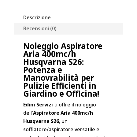
Descrizione
Recensioni (0)
Noleggio Aspiratore
Aria 400mc/h
Husqvarna S26:
Potenza e
Manovrabilità per
Pulizie Efficienti in
Giardino e Officina!
Edim Servizi
ti offre il noleggio
dell'
Aspiratore Aria 400mc/h
Husqvarna S26
, un
soffiatore/aspiratore versatile e