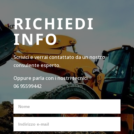
RICHIEDI
INFO
Scrivici e verrai contattato da un nostro
consulente esperto.
Oppure parla con i nostri tecnici
06 95599442