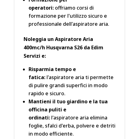
operatori:
offriamo corsi di
formazione per l'utilizzo sicuro e
professionale dell'aspiratore aria.
Noleggia un Aspiratore Aria
400mc/h Husqvarna S26 da Edim
Servizi e:
Risparmia tempo e
fatica:
l'aspiratore aria ti permette
di pulire grandi superfici in modo
rapido e sicuro.
Mantieni il tuo giardino e la tua
officina puliti e
ordinati:
l'aspiratore aria elimina
foglie, sfalci d'erba, polvere e detriti
in modo efficiente.