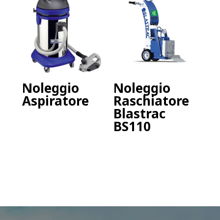
Noleggio
Noleggio
Aspiratore
Raschiatore
Blastrac
BS110