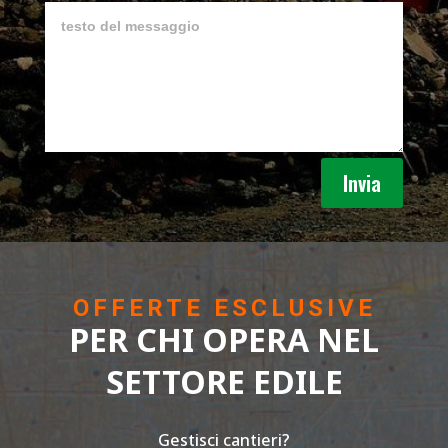
Invia
OFFERTE ESCLUSIVE
PER CHI OPERA NEL
SETTORE EDILE
Gestisci cantieri?