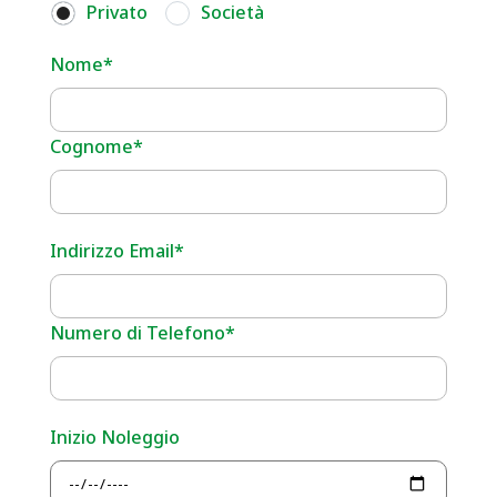
Privato
Società
Nome*
Cognome*
Indirizzo Email*
Numero di Telefono*
Inizio Noleggio