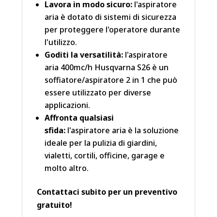
Lavora in modo sicuro:
l'aspiratore
aria è dotato di sistemi di sicurezza
per proteggere l'operatore durante
l'utilizzo.
Goditi la versatilità:
l'aspiratore
aria 400mc/h Husqvarna S26 è un
soffiatore/aspiratore 2 in 1 che può
essere utilizzato per diverse
applicazioni.
Affronta qualsiasi
sfida:
l'aspiratore aria è la soluzione
ideale per la pulizia di giardini,
vialetti, cortili, officine, garage e
molto altro.
Contattaci subito per un preventivo
gratuito!