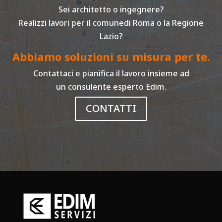
Sei architetto o ingegnere?
Realizzi lavori per il comunedi Roma o la Regione
Lazio?
Abbiamo soluzioni su misura per te.
Contattaci e pianifica il lavoro insieme ad
un consulente esperto Edim.
CONTATTI