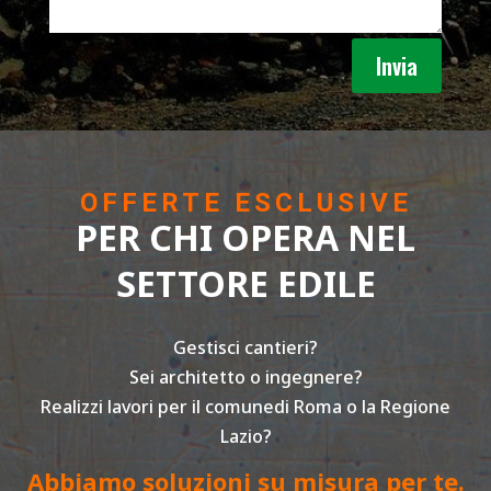
Invia
OFFERTE ESCLUSIVE
PER CHI OPERA NEL
SETTORE EDILE
Gestisci cantieri?
Sei architetto o ingegnere?
Realizzi lavori per il comunedi Roma o la Regione
Lazio?
Abbiamo soluzioni su misura per te.