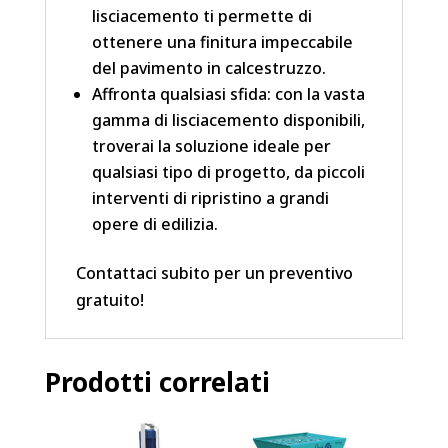
lisciacemento ti permette di
ottenere una finitura impeccabile
del pavimento in calcestruzzo.
Affronta qualsiasi sfida: con la vasta
gamma di lisciacemento disponibili,
troverai la soluzione ideale per
qualsiasi tipo di progetto, da piccoli
interventi di ripristino a grandi
opere di edilizia.
Contattaci subito per un preventivo
gratuito!
Prodotti correlati