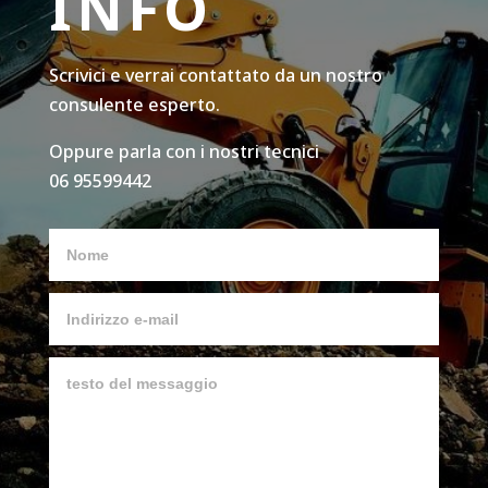
INFO
Scrivici e verrai contattato da un nostro
consulente esperto.
Oppure parla con i nostri tecnici
06 95599442