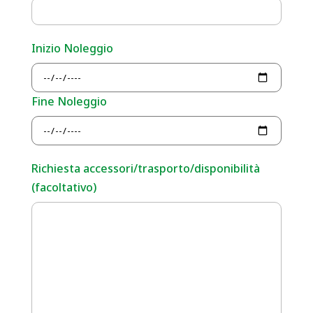
Inizio Noleggio
Fine Noleggio
Richiesta accessori/trasporto/disponibilità
(facoltativo)