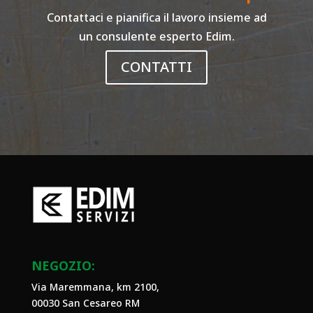
Contattaci e pianifica il lavoro insieme ad
un consulente esperto Edim.
CONTATTI
NEGOZIO:
Via Maremmana, km 2100,
00030 San Cesareo RM