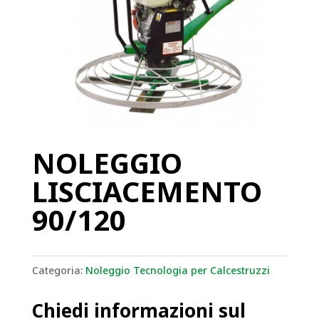
NOLEGGIO
LISCIACEMENTO
90/120
Categoria:
Noleggio Tecnologia per Calcestruzzi
Chiedi informazioni sul