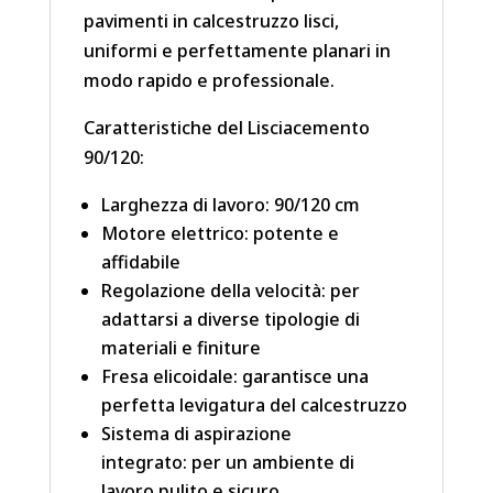
pavimenti in calcestruzzo lisci,
uniformi e perfettamente planari in
modo rapido e professionale.
Caratteristiche del Lisciacemento
90/120:
Larghezza di lavoro: 90/120 cm
Motore elettrico: potente e
affidabile
Regolazione della velocità: per
adattarsi a diverse tipologie di
materiali e finiture
Fresa elicoidale: garantisce una
perfetta levigatura del calcestruzzo
Sistema di aspirazione
integrato: per un ambiente di
lavoro pulito e sicuro