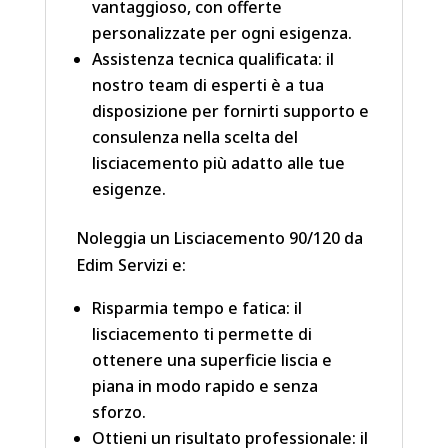
vantaggioso, con offerte
personalizzate per ogni esigenza.
Assistenza tecnica qualificata: il
nostro team di esperti è a tua
disposizione per fornirti supporto e
consulenza nella scelta del
lisciacemento più adatto alle tue
esigenze.
Noleggia un Lisciacemento 90/120 da
Edim Servizi e:
Risparmia tempo e fatica: il
lisciacemento ti permette di
ottenere una superficie liscia e
piana in modo rapido e senza
sforzo.
Ottieni un risultato professionale: il