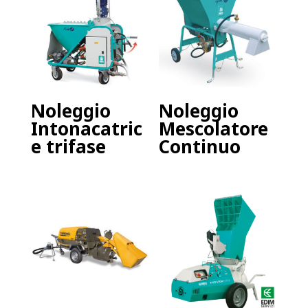
Noleggio
Noleggio
Intonacatric
Mescolatore
e trifase
Continuo