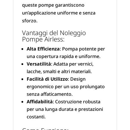
queste pompe garantiscono
un’applicazione uniforme e senza
sforzo.
Vantaggi del Noleggio
Pompe Airless:
Alta Efficienza
: Pompa potente per
una copertura rapida e uniforme.
Versatilità
: Adatta per vernici,
lacche, smalti e altri materiali.
Facilità di Utilizzo
: Design
ergonomico per un uso prolungato
senza affaticamento.
Affidabilità
: Costruzione robusta
per una lunga durata e prestazioni
costanti.