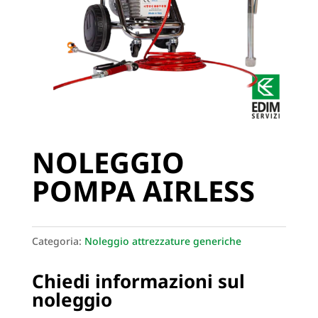
NOLEGGIO
POMPA AIRLESS
Categoria:
Noleggio attrezzature generiche
Chiedi informazioni sul
noleggio