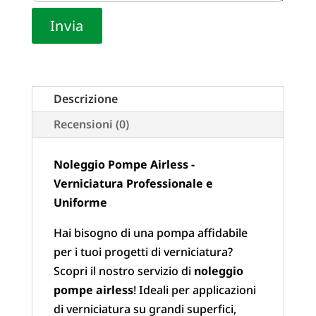
Descrizione
Recensioni (0)
Noleggio Pompe Airless -
Verniciatura Professionale e
Uniforme
Hai bisogno di una pompa affidabile
per i tuoi progetti di verniciatura?
Scopri il nostro servizio di
noleggio
pompe airless
! Ideali per applicazioni
di verniciatura su grandi superfici,