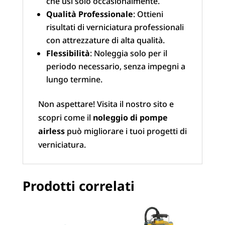
che usi solo occasionalmente.
Qualità Professionale
: Ottieni
risultati di verniciatura professionali
con attrezzature di alta qualità.
Flessibilità
: Noleggia solo per il
periodo necessario, senza impegni a
lungo termine.
Non aspettare! Visita il nostro sito e
scopri come il
noleggio di pompe
airless
può migliorare i tuoi progetti di
verniciatura.
Prodotti correlati