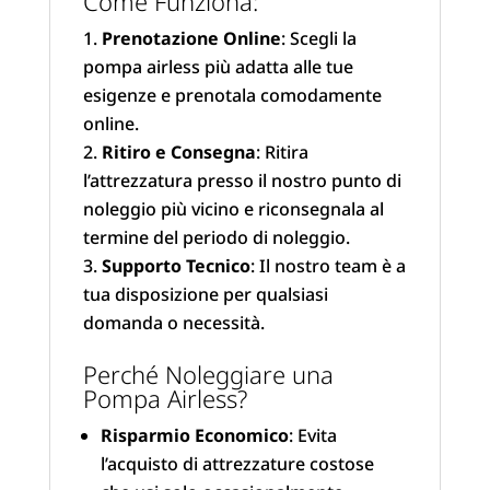
Come Funziona:
Prenotazione Online
: Scegli la
pompa airless più adatta alle tue
esigenze e prenotala comodamente
online.
Ritiro e Consegna
: Ritira
l’attrezzatura presso il nostro punto di
noleggio più vicino e riconsegnala al
termine del periodo di noleggio.
Supporto Tecnico
: Il nostro team è a
tua disposizione per qualsiasi
domanda o necessità.
Perché Noleggiare una
Pompa Airless?
Risparmio Economico
: Evita
l’acquisto di attrezzature costose