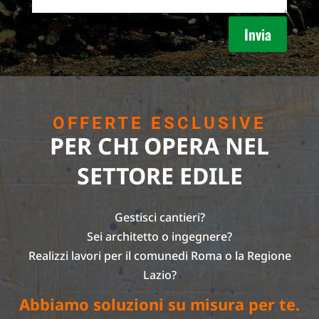
Invia
OFFERTE ESCLUSIVE
PER CHI OPERA NEL
SETTORE EDILE
Gestisci cantieri?
Sei architetto o ingegnere?
Realizzi lavori per il comunedi Roma o la Regione
Lazio?
Abbiamo soluzioni su misura per te.