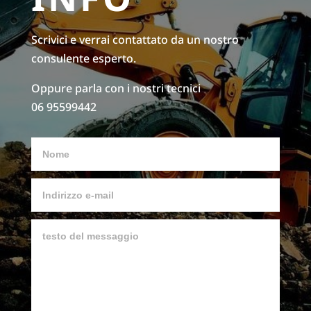
Scrivici e verrai contattato da un nostro
consulente esperto.
Oppure parla con i nostri tecnici
06 95599442