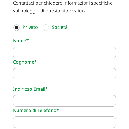
Contattaci per chiedere informazioni specifiche
sul noleggio di questa attrezzatura
Privato
Società
Nome*
Cognome*
Indirizzo Email*
Numero di Telefono*