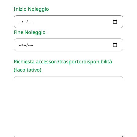
Inizio Noleggio
Fine Noleggio
Richiesta accessori/trasporto/disponibilità
(facoltativo)