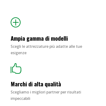
P
Ampia gamma di modelli
Scegli le attrezzature più adatte alle tue
esigenze

Marchi di alta qualità
Scegliamo i migliori partner per risultati
impeccabili