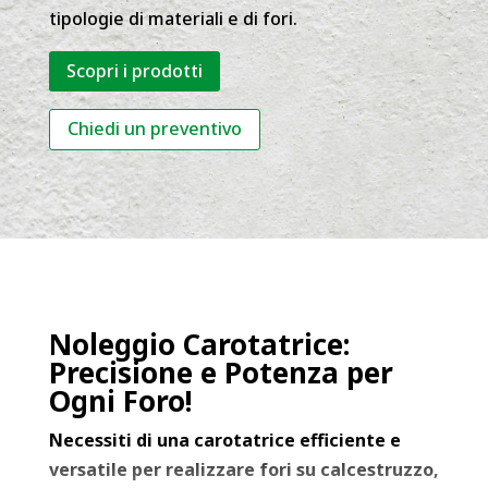
tipologie di materiali e di fori.
Scopri i prodotti
Chiedi un preventivo
Noleggio Carotatrice:
Precisione e Potenza per
Ogni Foro!
Necessiti di una carotatrice efficiente e
versatile per realizzare fori su calcestruzzo,