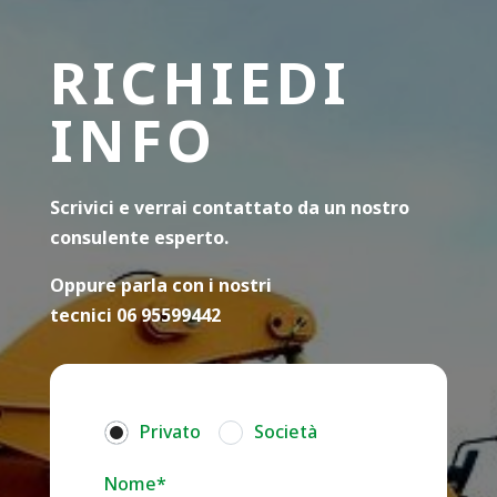
RICHIEDI
INFO
Scrivici e verrai contattato da un nostro
consulente esperto.
Oppure parla con i nostri
tecnici 06 95599442
Privato
Società
Nome*