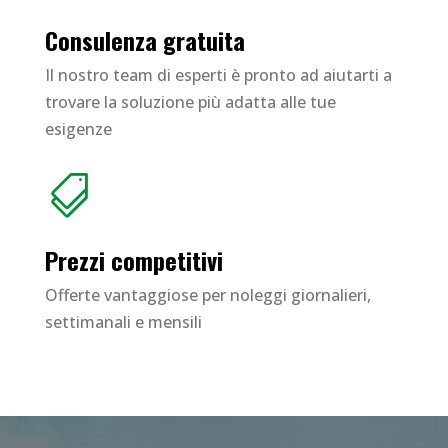
Consulenza gratuita
Il nostro team di esperti è pronto ad aiutarti a
trovare la soluzione più adatta alle tue
esigenze

Prezzi competitivi
Offerte vantaggiose per noleggi giornalieri,
settimanali e mensili