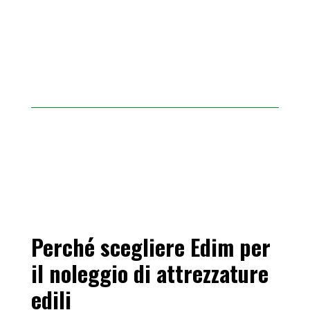
Perché scegliere Edim per
il noleggio di attrezzature
edili