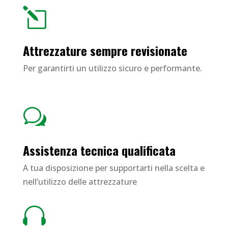
l
Attrezzature sempre revisionate
Per garantirti un utilizzo sicuro e performante.
w
Assistenza tecnica qualificata
A tua disposizione per supportarti nella scelta e
nell’utilizzo delle attrezzature
