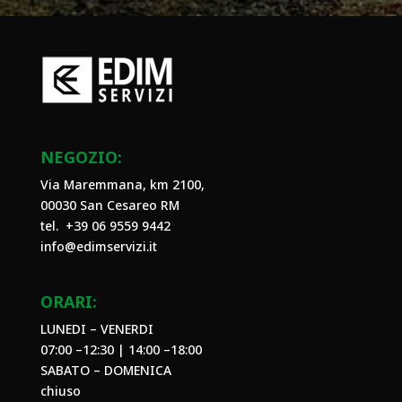
NEGOZIO:
Via Maremmana, km 2100,
00030 San Cesareo RM
tel. +39
06 9559 9442
info@edimservizi.it
ORARI:
LUNEDI – VENERDI
07:00 –12:30 | 14:00 –18:00
SABATO – DOMENICA
chiuso