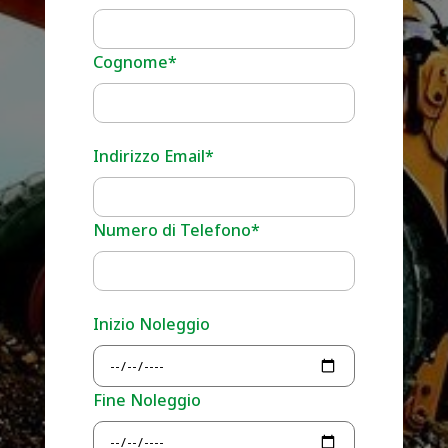
Cognome*
Indirizzo Email*
Numero di Telefono*
Inizio Noleggio
Fine Noleggio