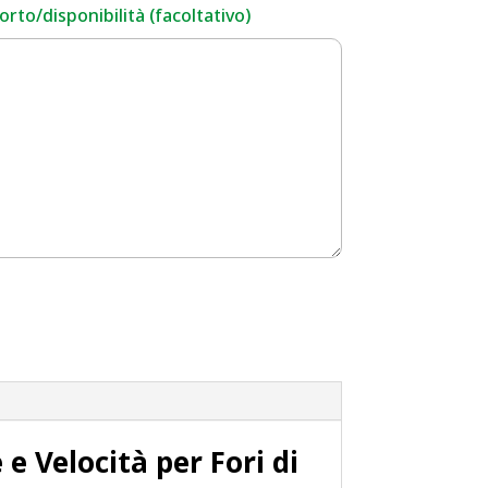
rto/disponibilità (facoltativo)
e Velocità per Fori di