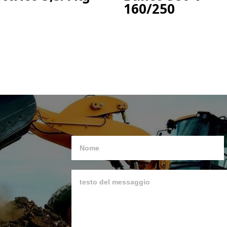
160/250