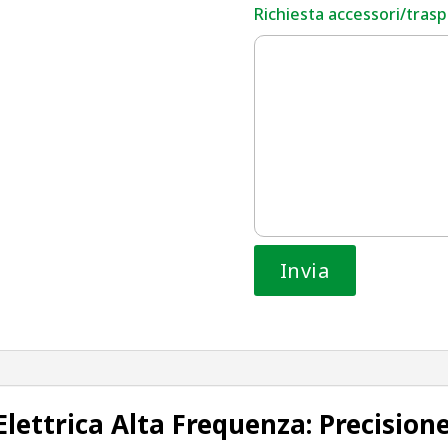
Richiesta accessori/traspo
lettrica Alta Frequenza: Precisione 