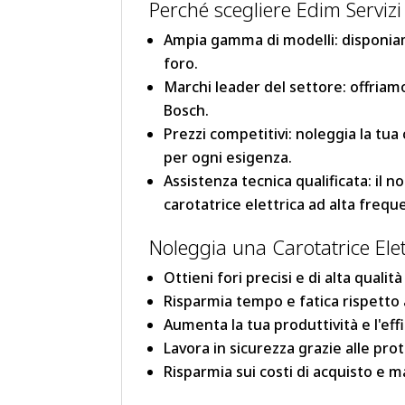
Perché scegliere Edim Servizi
Ampia gamma di modelli: disponiam
foro.
Marchi leader del settore: offriamo 
Bosch.
Prezzi competitivi: noleggia la tua
per ogni esigenza.
Assistenza tecnica qualificata: il 
carotatrice elettrica ad alta frequ
Noleggia una Carotatrice Elet
Ottieni fori precisi e di alta qualità
Risparmia tempo e fatica rispetto a
Aumenta la tua produttività e l'eff
Lavora in sicurezza grazie alle prot
Risparmia sui costi di acquisto e 