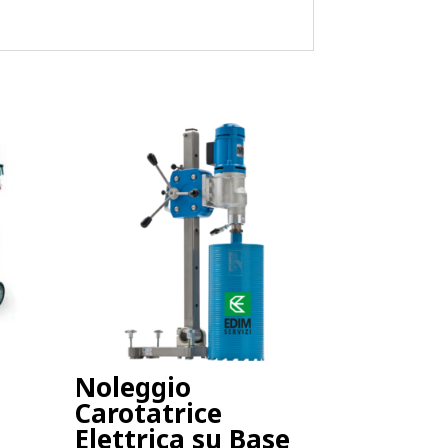
Noleggio
Carotatrice
Elettrica su Base