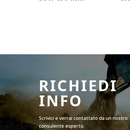
RICHIEDI
INFO
Scrivici e verrai contattato da un nostro
consulente esperto.