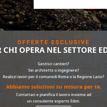
OFFERTE ESCLUSIVE
R CHI OPERA NEL SETTORE ED
Gestisci cantieri?
Sei architetto o ingegnere?
Realizzi lavori per il comunedi Roma o la Regione Lazio?
Abbiamo soluzioni su misura per te.
Contattaci e pianifica il lavoro insieme ad
un consulente esperto Edim.