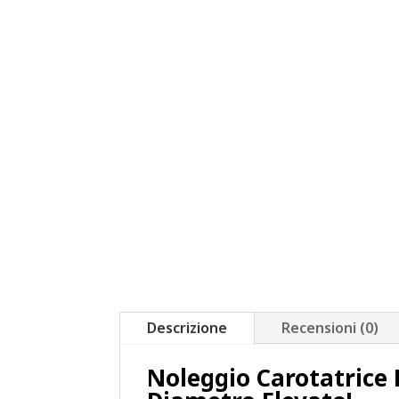
Descrizione
Recensioni (0)
Noleggio Carotatrice E