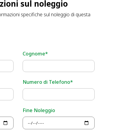
zioni sul noleggio
ormazioni specifiche sul noleggio di questa
Cognome*
Numero di Telefono*
Fine Noleggio