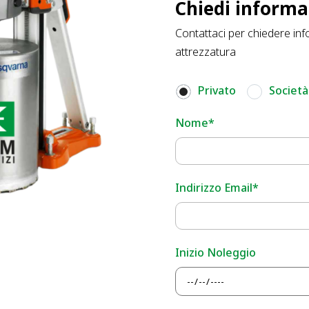
Chiedi informa
Contattaci per chiedere inf
attrezzatura
Privato
Società
Nome*
Indirizzo Email*
Inizio Noleggio