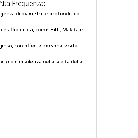
 Alta Frequenza:
genza di diametro e profondità di
 e affidabilità, come Hilti, Makita e
ggioso, con offerte personalizzate
orto e consulenza nella scelta della