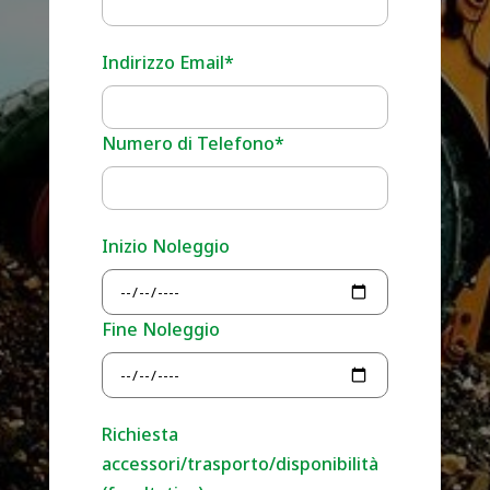
Indirizzo Email*
Numero di Telefono*
Inizio Noleggio
Fine Noleggio
Richiesta
accessori/trasporto/disponibilità