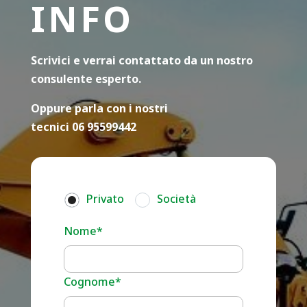
INFO
Scrivici e verrai contattato da un nostro
consulente esperto.
Oppure parla con i nostri
tecnici 06 95599442
Privato
Società
Nome*
Cognome*