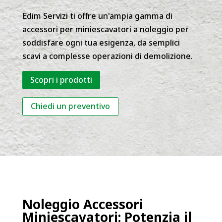
Edim Servizi ti offre un'ampia gamma di
accessori per miniescavatori a noleggio per
soddisfare ogni tua esigenza, da semplici
scavi a complesse operazioni di demolizione.
Scopri i prodotti
Chiedi un preventivo
Noleggio Accessori
Miniescavatori: Potenzia il