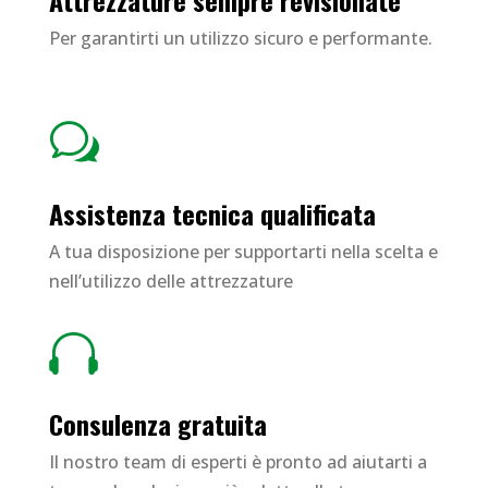
Per garantirti un utilizzo sicuro e performante.
w
Assistenza tecnica qualificata
A tua disposizione per supportarti nella scelta e
nell’utilizzo delle attrezzature

Consulenza gratuita
Il nostro team di esperti è pronto ad aiutarti a