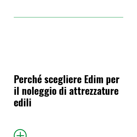
Perché scegliere Edim per
il noleggio di attrezzature
edili
P