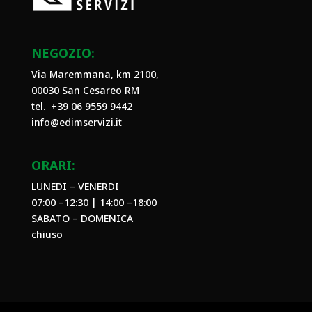
NEGOZIO:
Via Maremmana, km 2100,
00030 San Cesareo RM
tel. +39
06 9559 9442
info@edimservizi.it
ORARI:
LUNEDI – VENERDI
07:00 –12:30 | 14:00 –18:00
SABATO – DOMENICA
chiuso