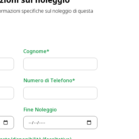
ormazioni specifiche sul noleggio di questa
Cognome*
Numero di Telefono*
Fine Noleggio