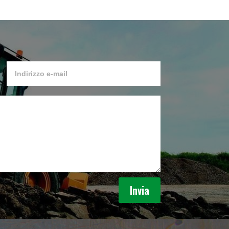
Invia