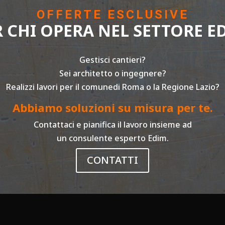
OFFERTE ESCLUSIVE
R CHI OPERA NEL SETTORE ED
Gestisci cantieri?
Sei architetto o ingegnere?
Realizzi lavori per il comunedi Roma o la Regione Lazio?
Abbiamo soluzioni su misura per te.
Contattaci e pianifica il lavoro insieme ad
un consulente esperto Edim.
CONTATTI