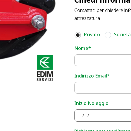
Contattaci per chiedere inf
attrezzatura
Privato
Società
Nome*
Indirizzo Email*
Inizio Noleggio