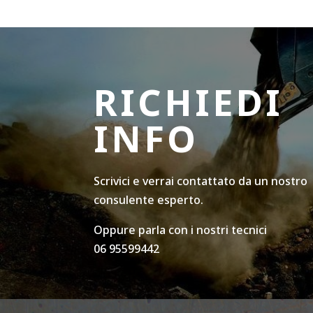
RICHIEDI
INFO
Scrivici e verrai contattato da un nostro
consulente esperto.
Oppure parla con i nostri tecnici
06 95599442