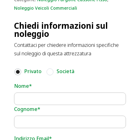
Noleggio Veicoli Commerciali
Chiedi informazioni sul
noleggio
Contattaci per chiedere informazioni specifiche
sul noleggio di questa attrezzatura
Privato
Società
Nome*
Cognome*
Indirizzo Email*