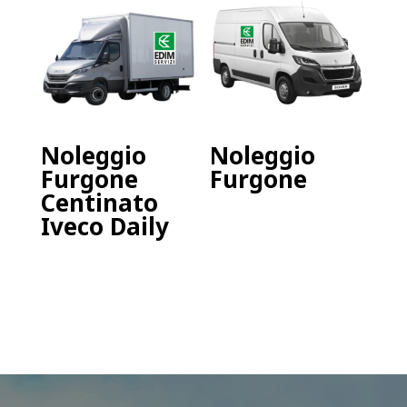
Noleggio
Noleggio
Furgone
Furgone
Centinato
Iveco Daily