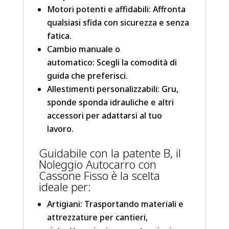
Motori potenti e affidabili: Affronta
qualsiasi sfida con sicurezza e senza
fatica.
Cambio manuale o
automatico: Scegli la comodità di
guida che preferisci.
Allestimenti personalizzabili: Gru,
sponde sponda idrauliche e altri
accessori per adattarsi al tuo
lavoro.
Guidabile con la patente B, il
Noleggio Autocarro con
Cassone Fisso è la scelta
ideale per:
Artigiani: Trasportando materiali e
attrezzature per cantieri,