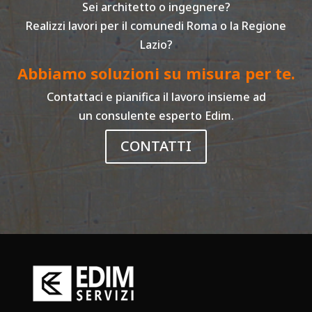
Sei architetto o ingegnere?
Realizzi lavori per il comunedi Roma o la Regione
Lazio?
Abbiamo soluzioni su misura per te.
Contattaci e pianifica il lavoro insieme ad
un consulente esperto Edim.
CONTATTI