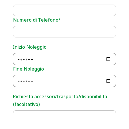
Numero di Telefono*
Inizio Noleggio
Fine Noleggio
Richiesta accessori/trasporto/disponibilità
(facoltativo)