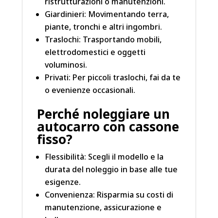
ristrutturazioni o manutenzioni.
Giardinieri: Movimentando terra,
piante, tronchi e altri ingombri.
Traslochi: Trasportando mobili,
elettrodomestici e oggetti
voluminosi.
Privati: Per piccoli traslochi, fai da te
o evenienze occasionali.
Perché noleggiare un
autocarro con cassone
fisso?
Flessibilità: Scegli il modello e la
durata del noleggio in base alle tue
esigenze.
Convenienza: Risparmia su costi di
manutenzione, assicurazione e