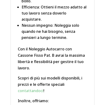
bollo.
Efficienza: Ottieni il mezzo adatto al
tuo lavoro senza doverlo
acquistare.
Nessun impegno: Noleggia solo
quando ne hai bisogno, senza
pensieri a lungo termine.
Con il Noleggio Autocarro con
Cassone Fisso Pat. B avrai la massima
libertà e flessibilità per gestire il tuo
lavoro.
Scopri di più sui modelli disponibili, i
prezzi e le offerte speciali
contattandoci
!
Inoltre, offriamo: