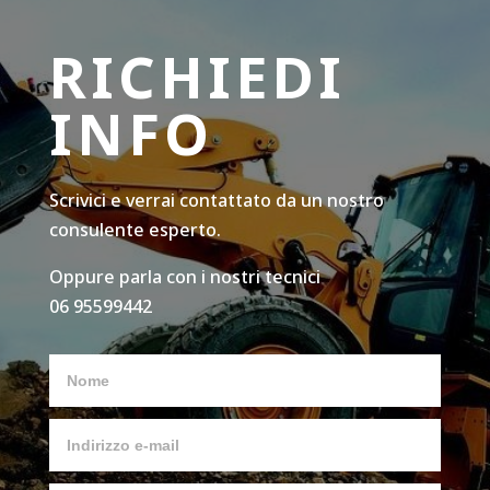
RICHIEDI
INFO
Scrivici e verrai contattato da un nostro
consulente esperto.
Oppure parla con i nostri tecnici
06 95599442