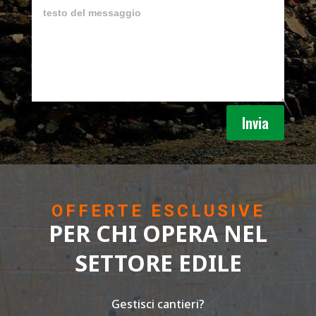
Invia
OFFERTE ESCLUSIVE
PER CHI OPERA NEL
SETTORE EDILE
Gestisci cantieri?