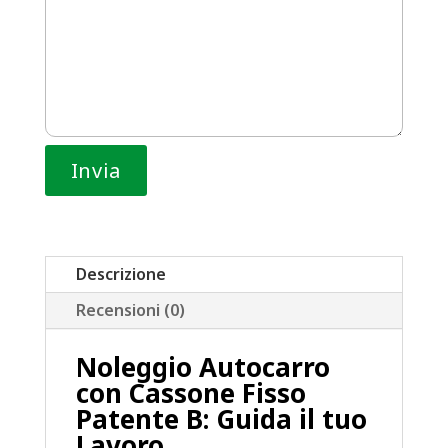
Descrizione
Recensioni (0)
Noleggio Autocarro
con Cassone Fisso
Patente B: Guida il tuo
Lavoro