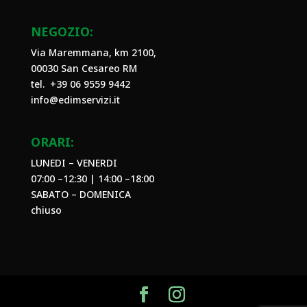
NEGOZIO:
Via Maremmana, km 2100,
00030 San Cesareo RM
tel. +39
06 9559 9442
info@edimservizi.it
ORARI:
LUNEDI – VENERDI
07:00 –12:30 | 14:00 –18:00
SABATO – DOMENICA
chiuso