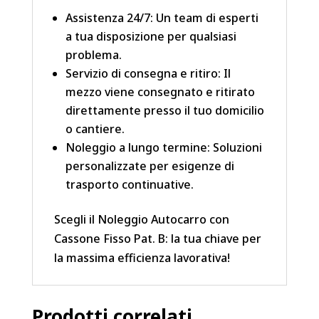
Assistenza 24/7: Un team di esperti
a tua disposizione per qualsiasi
problema.
Servizio di consegna e ritiro: Il
mezzo viene consegnato e ritirato
direttamente presso il tuo domicilio
o cantiere.
Noleggio a lungo termine: Soluzioni
personalizzate per esigenze di
trasporto continuative.
Scegli il Noleggio Autocarro con
Cassone Fisso Pat. B: la tua chiave per
la massima efficienza lavorativa!
Prodotti correlati