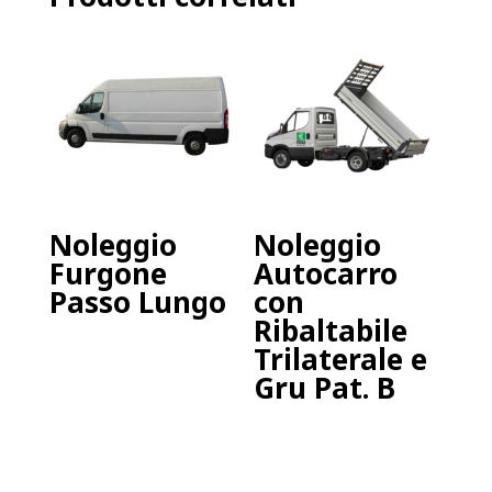
Noleggio
Noleggio
Furgone
Autocarro
Passo Lungo
con
Ribaltabile
Trilaterale e
Gru Pat. B