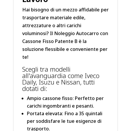
Hai bisogno di un mezzo affidabile per
trasportare materiale edile,
attrezzature o altri carichi
voluminosi? Il Noleggio Autocarro con
Cassone Fisso Patente B è la
soluzione flessibile e conveniente per
te!
Scegli tra modelli
all'avanguardia come Iveco
Daily, Isuzu e Nissan, tutti
dotati di:
Ampio cassone fisso: Perfetto per
carichi ingombranti e pesanti.
Portata elevata: Fino a 35 quintali
per soddisfare le tue esigenze di
trasporto.