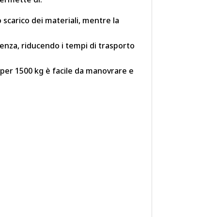
lo scarico dei materiali, mentre la
enza, riducendo i tempi di trasporto
umper 1500 kg è facile da manovrare e