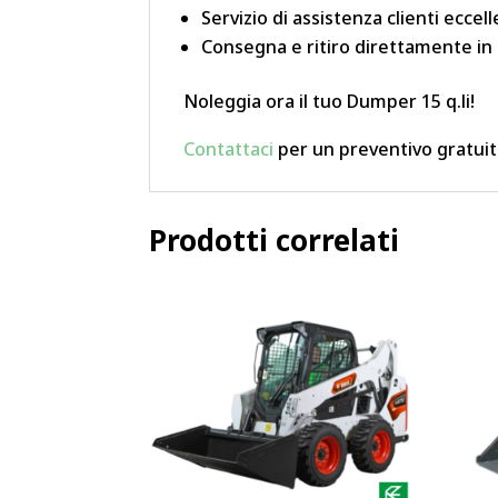
Servizio di assistenza clienti eccel
Consegna e ritiro direttamente in
Noleggia ora il tuo Dumper 15 q.li!
Contattaci
per un preventivo gratuito
Prodotti correlati