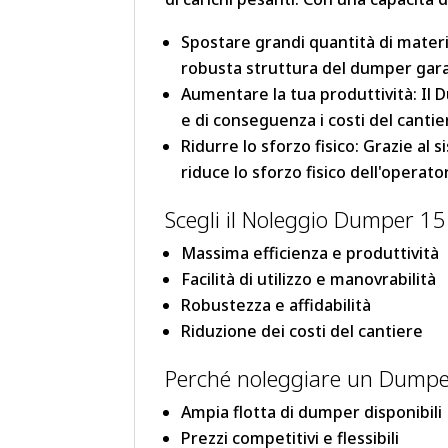
Spostare grandi quantità di materiali
robusta struttura del dumper garan
Aumentare la tua produttività: Il 
e di conseguenza i costi del cantie
Ridurre lo sforzo fisico: Grazie al
riduce lo sforzo fisico dell'operato
Scegli il Noleggio Dumper 15 
Massima efficienza e produttività
Facilità di utilizzo e manovrabilità
Robustezza e affidabilità
Riduzione dei costi del cantiere
Perché noleggiare un Dumper
Ampia flotta di dumper disponibili
Prezzi competitivi e flessibili