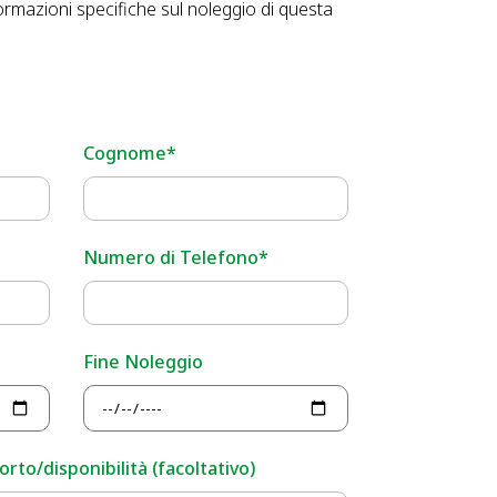
ormazioni specifiche sul noleggio di questa
Cognome*
Numero di Telefono*
Fine Noleggio
rto/disponibilità (facoltativo)