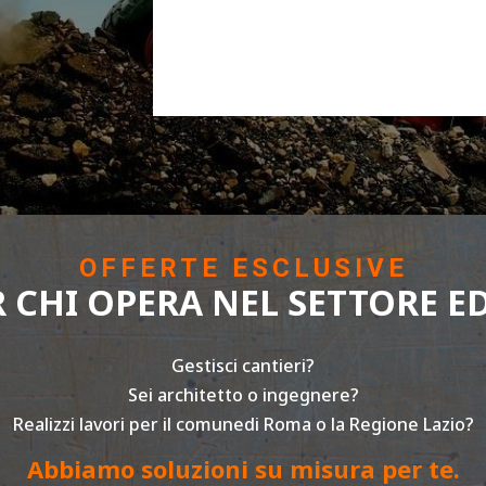
OFFERTE ESCLUSIVE
R CHI OPERA NEL SETTORE ED
Gestisci cantieri?
Sei architetto o ingegnere?
Realizzi lavori per il comunedi Roma o la Regione Lazio?
Abbiamo soluzioni su misura per te.