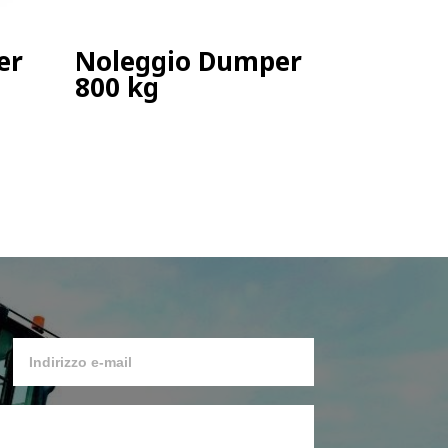
er
Noleggio Dumper
800 kg