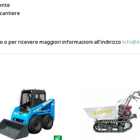
lente
 cantiere
 o per ricevere maggiori informazioni all'indirizzo
info@ed