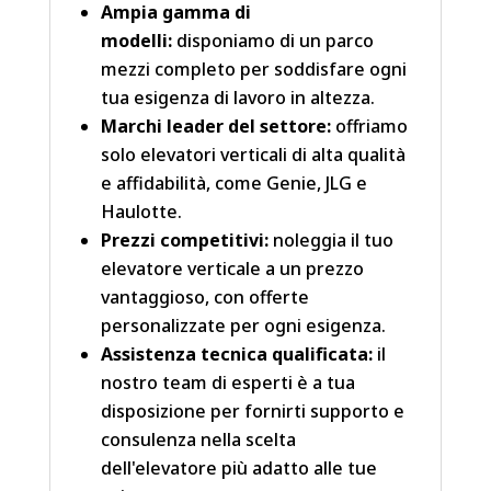
Ampia gamma di
modelli:
disponiamo di un parco
mezzi completo per soddisfare ogni
tua esigenza di lavoro in altezza.
Marchi leader del settore:
offriamo
solo elevatori verticali di alta qualità
e affidabilità, come Genie, JLG e
Haulotte.
Prezzi competitivi:
noleggia il tuo
elevatore verticale a un prezzo
vantaggioso, con offerte
personalizzate per ogni esigenza.
Assistenza tecnica qualificata:
il
nostro team di esperti è a tua
disposizione per fornirti supporto e
consulenza nella scelta
dell'elevatore più adatto alle tue