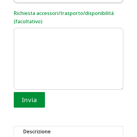
Richiesta accessori/trasporto/disponibilità
(facoltativo)
Descrizione