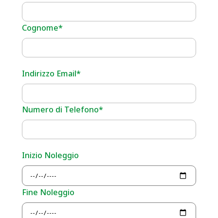
Cognome*
Indirizzo Email*
Numero di Telefono*
Inizio Noleggio
Fine Noleggio