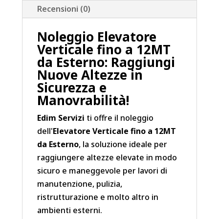
Recensioni (0)
Noleggio Elevatore
Verticale fino a 12MT
da Esterno: Raggiungi
Nuove Altezze in
Sicurezza e
Manovrabilità!
Edim Servizi
ti offre il noleggio
dell'
Elevatore Verticale fino a 12MT
da Esterno
, la soluzione ideale per
raggiungere altezze elevate in modo
sicuro e maneggevole per lavori di
manutenzione, pulizia,
ristrutturazione e molto altro in
ambienti esterni.