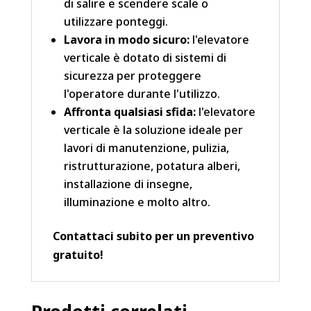
di salire e scendere scale o
utilizzare ponteggi.
Lavora in modo sicuro:
l'elevatore
verticale è dotato di sistemi di
sicurezza per proteggere
l'operatore durante l'utilizzo.
Affronta qualsiasi sfida:
l'elevatore
verticale è la soluzione ideale per
lavori di manutenzione, pulizia,
ristrutturazione, potatura alberi,
installazione di insegne,
illuminazione e molto altro.
Contattaci subito per un preventivo
gratuito!