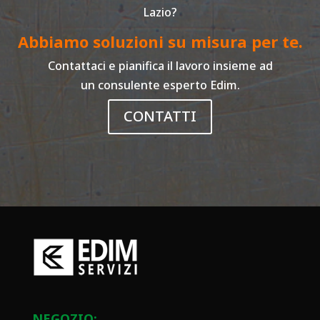
Lazio?
Abbiamo soluzioni su misura per te.
Contattaci e pianifica il lavoro insieme ad
un consulente esperto Edim.
CONTATTI
NEGOZIO: