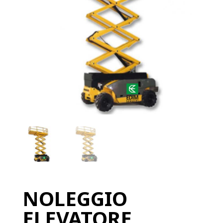
NOLEGGIO
ELEVATORE