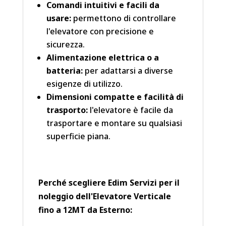
Comandi intuitivi e facili da
usare:
permettono di controllare
l'elevatore con precisione e
sicurezza.
Alimentazione elettrica o a
batteria:
per adattarsi a diverse
esigenze di utilizzo.
Dimensioni compatte e facilità di
trasporto:
l'elevatore è facile da
trasportare e montare su qualsiasi
superficie piana.
Perché scegliere Edim Servizi per il
noleggio dell'Elevatore Verticale
fino a 12MT da Esterno: