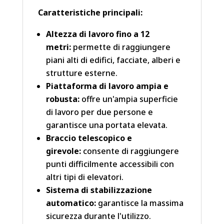
Caratteristiche principali:
Altezza di lavoro fino a 12
metri:
permette di raggiungere
piani alti di edifici, facciate, alberi e
strutture esterne.
Piattaforma di lavoro ampia e
robusta:
offre un'ampia superficie
di lavoro per due persone e
garantisce una portata elevata.
Braccio telescopico e
girevole:
consente di raggiungere
punti difficilmente accessibili con
altri tipi di elevatori.
Sistema di stabilizzazione
automatico:
garantisce la massima
sicurezza durante l'utilizzo.