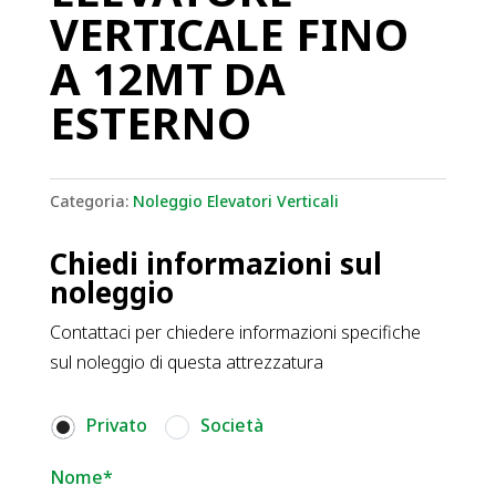
VERTICALE FINO
A 12MT DA
ESTERNO
Categoria:
Noleggio Elevatori Verticali
Chiedi informazioni sul
noleggio
Contattaci per chiedere informazioni specifiche
sul noleggio di questa attrezzatura
Privato
Società
Nome*