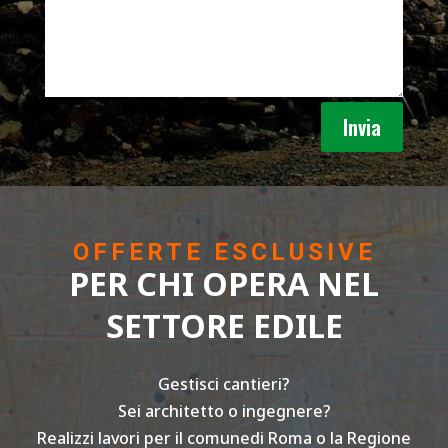
Invia
OFFERTE ESCLUSIVE
PER CHI OPERA NEL
SETTORE EDILE
Gestisci cantieri?
Sei architetto o ingegnere?
Realizzi lavori per il comunedi Roma o la Regione