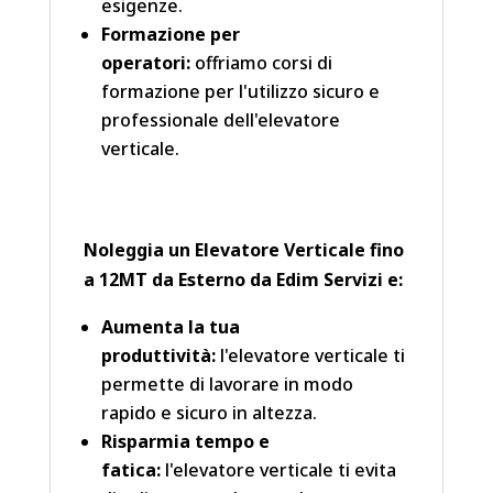
esigenze.
Formazione per
operatori:
offriamo corsi di
formazione per l'utilizzo sicuro e
professionale dell'elevatore
verticale.
Noleggia un Elevatore Verticale fino
a 12MT da Esterno da Edim Servizi e:
Aumenta la tua
produttività:
l'elevatore verticale ti
permette di lavorare in modo
rapido e sicuro in altezza.
Risparmia tempo e
fatica:
l'elevatore verticale ti evita