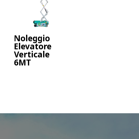
Noleggio
Elevatore
Verticale
6MT