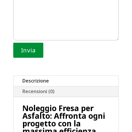
Descrizione
Recensioni (0)
Noleggio Fresa per
Asfalto: Affronta ogni
progetto con la
massima efficienza