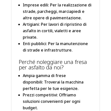
Imprese edili: Per la realizzazione di
strade, parcheggi, marciapiedi e
altre opere di pavimentazione.
Artigiani: Per lavori di ripristino di
asfalto in cortili, vialetti e aree
private.
Enti pubblici: Per la manutenzione
di strade e infrastrutture.
Perché noleggiare una fresa
per asfalto da noi?
Ampia gamma di frese
disponibili: Troverai la macchina
perfetta per le tue esigenze.
Prezzi competitivi: Offriamo
soluzioni convenienti per ogni
budget.