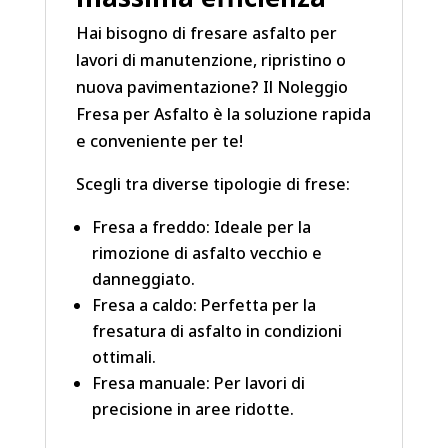
Hai bisogno di fresare asfalto per
lavori di manutenzione, ripristino o
nuova pavimentazione? Il Noleggio
Fresa per Asfalto è la soluzione rapida
e conveniente per te!
Scegli tra diverse tipologie di frese:
Fresa a freddo: Ideale per la
rimozione di asfalto vecchio e
danneggiato.
Fresa a caldo: Perfetta per la
fresatura di asfalto in condizioni
ottimali.
Fresa manuale: Per lavori di
precisione in aree ridotte.