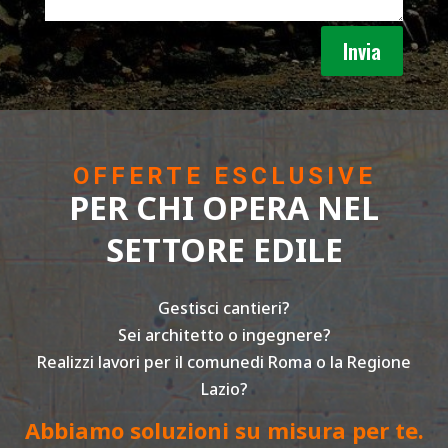
Invia
OFFERTE ESCLUSIVE
PER CHI OPERA NEL
SETTORE EDILE
Gestisci cantieri?
Sei architetto o ingegnere?
Realizzi lavori per il comunedi Roma o la Regione
Lazio?
Abbiamo soluzioni su misura per te.