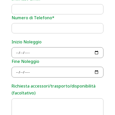
Numero di Telefono*
Inizio Noleggio
Fine Noleggio
Richiesta accessori/trasporto/disponibilità
(facoltativo)