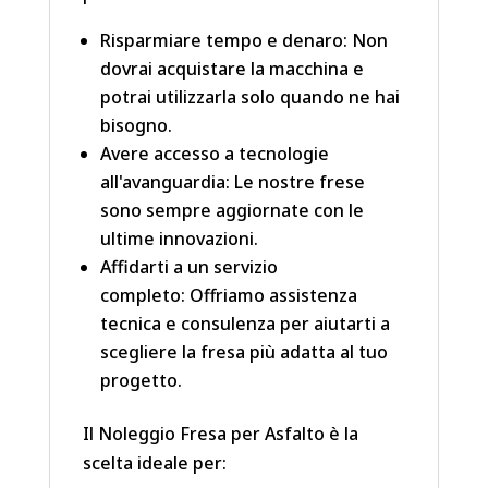
Risparmiare tempo e denaro: Non
dovrai acquistare la macchina e
potrai utilizzarla solo quando ne hai
bisogno.
Avere accesso a tecnologie
all'avanguardia: Le nostre frese
sono sempre aggiornate con le
ultime innovazioni.
Affidarti a un servizio
completo: Offriamo assistenza
tecnica e consulenza per aiutarti a
scegliere la fresa più adatta al tuo
progetto.
Il Noleggio Fresa per Asfalto è la
scelta ideale per: