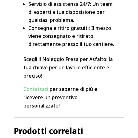
Servizio di assistenza 24/7: Un team
di esperti a tua disposizione per
qualsiasi problema.
Consegna e ritiro gratuiti: Il mezzo
viene consegnato e ritirato
direttamente presso il tuo cantiere.
Scegli il Noleggio Fresa per Asfalto: la
tua chiave per un lavoro efficiente e
preciso!
Contattaci
per saperne di più e
ricevere un preventivo
personalizzato!
Prodotti correlati