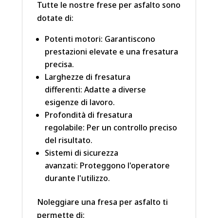
Tutte le nostre frese per asfalto sono
dotate di:
Potenti motori: Garantiscono
prestazioni elevate e una fresatura
precisa.
Larghezze di fresatura
differenti: Adatte a diverse
esigenze di lavoro.
Profondità di fresatura
regolabile: Per un controllo preciso
del risultato.
Sistemi di sicurezza
avanzati: Proteggono l'operatore
durante l'utilizzo.
Noleggiare una fresa per asfalto ti
permette di: