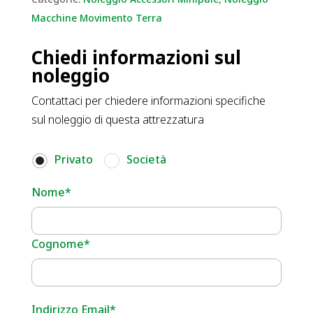
Macchine Movimento Terra
Chiedi informazioni sul
noleggio
Contattaci per chiedere informazioni specifiche
sul noleggio di questa attrezzatura
Privato
Società
Nome*
Cognome*
Indirizzo Email*