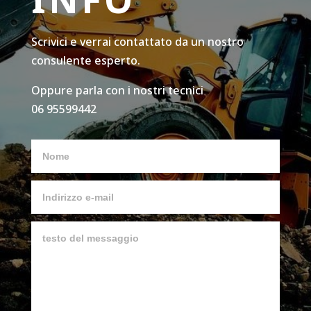
Scrivici e verrai contattato da un nostro
consulente esperto.
Oppure parla con i nostri tecnici
06 95599442