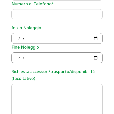
Numero di Telefono*
Inizio Noleggio
Fine Noleggio
Richiesta accessori/trasporto/disponibilità
(facoltativo)