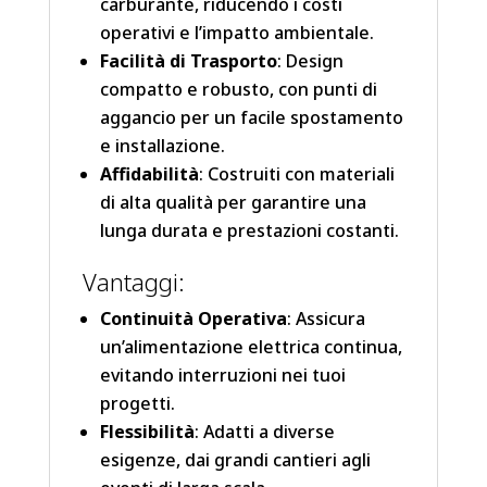
carburante, riducendo i costi
operativi e l’impatto ambientale.
Facilità di Trasporto
: Design
compatto e robusto, con punti di
aggancio per un facile spostamento
e installazione.
Affidabilità
: Costruiti con materiali
di alta qualità per garantire una
lunga durata e prestazioni costanti.
Vantaggi:
Continuità Operativa
: Assicura
un’alimentazione elettrica continua,
evitando interruzioni nei tuoi
progetti.
Flessibilità
: Adatti a diverse
esigenze, dai grandi cantieri agli