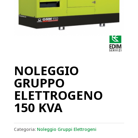
NOLEGGIO
GRUPPO
ELETTROGENO
150 KVA
Categoria:
Noleggio Gruppi Elettrogeni