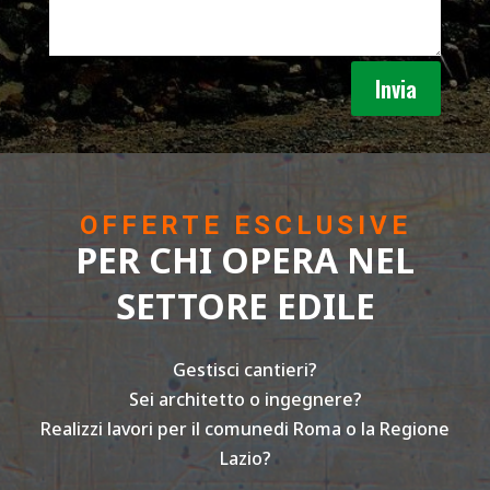
Invia
OFFERTE ESCLUSIVE
PER CHI OPERA NEL
SETTORE EDILE
Gestisci cantieri?
Sei architetto o ingegnere?
Realizzi lavori per il comunedi Roma o la Regione
Lazio?