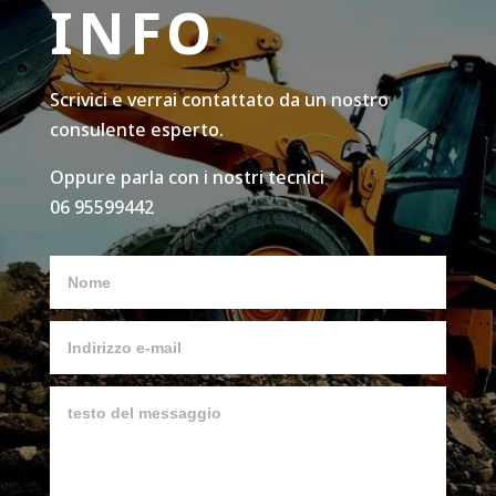
INFO
Scrivici e verrai contattato da un nostro
consulente esperto.
Oppure parla con i nostri tecnici
06 95599442