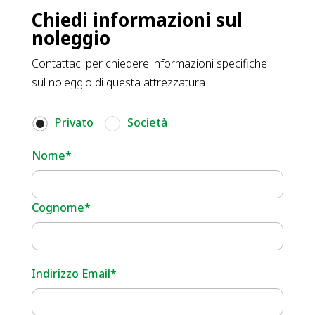
Chiedi informazioni sul
noleggio
Contattaci per chiedere informazioni specifiche
sul noleggio di questa attrezzatura
Privato
Società
Nome*
Cognome*
Indirizzo Email*