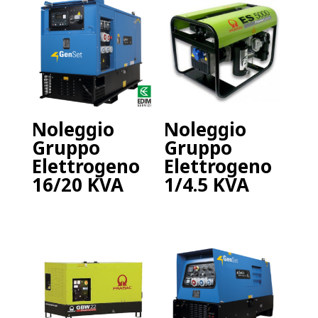
Noleggio
Noleggio
Gruppo
Gruppo
Elettrogeno
Elettrogeno
16/20 KVA
1/4.5 KVA