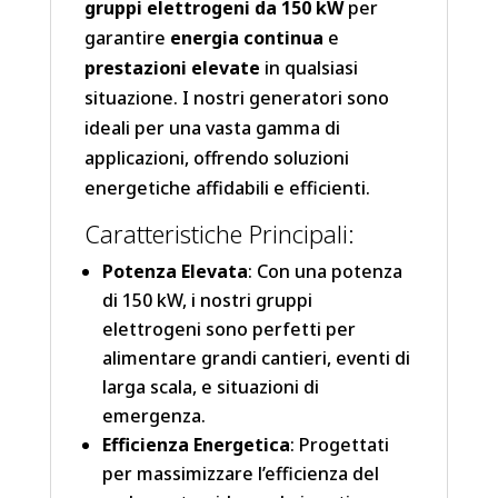
gruppi elettrogeni da 150 kW
per
garantire
energia continua
e
prestazioni elevate
in qualsiasi
situazione. I nostri generatori sono
ideali per una vasta gamma di
applicazioni, offrendo soluzioni
energetiche affidabili e efficienti.
Caratteristiche Principali:
Potenza Elevata
: Con una potenza
di 150 kW, i nostri gruppi
elettrogeni sono perfetti per
alimentare grandi cantieri, eventi di
larga scala, e situazioni di
emergenza.
Efficienza Energetica
: Progettati
per massimizzare l’efficienza del