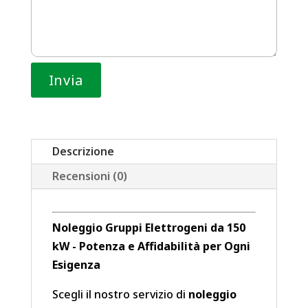
Descrizione
Recensioni (0)
Noleggio Gruppi Elettrogeni da 150
kW - Potenza e Affidabilità per Ogni
Esigenza
Scegli il nostro servizio di
noleggio