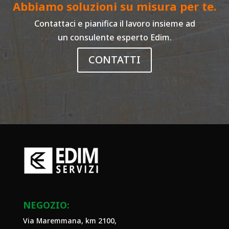
Abbiamo soluzioni su misura per te.
Contattaci e pianifica il lavoro insieme ad
un consulente esperto Edim.
CONTATTI
NEGOZIO:
Via Maremmana, km 2100,