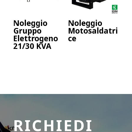
Noleggio
Noleggio
Gruppo
Motosaldatri
Elettrogeno
ce
21/30 KVA
RICHIEDI