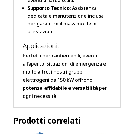
eventi di larga scala.
Supporto Tecnico
: Assistenza
dedicata e manutenzione inclusa
per garantire il massimo delle
prestazioni.
Applicazioni:
Perfetti per cantieri edili, eventi
all’aperto, situazioni di emergenza e
molto altro, i nostri gruppi
elettrogeni da 150 kW offrono
potenza affidabile
e
versatilità
per
ogni necessità.
Prodotti correlati