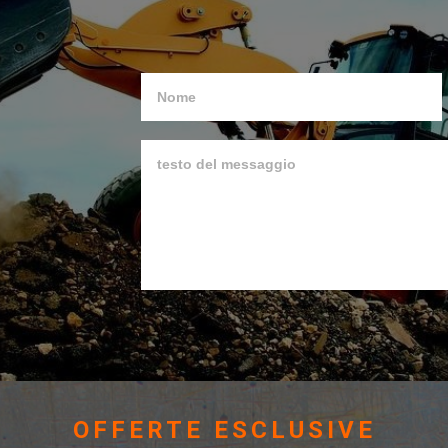
OFFERTE ESCLUSIVE