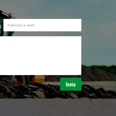
Invia