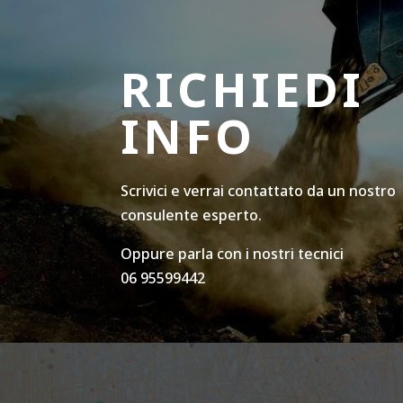
RICHIEDI
INFO
Scrivici e verrai contattato da un nostro
consulente esperto.
Oppure parla con i nostri tecnici
06 95599442