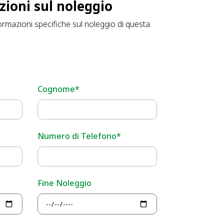
zioni sul noleggio
ormazioni specifiche sul noleggio di questa
Cognome*
Numero di Telefono*
Fine Noleggio