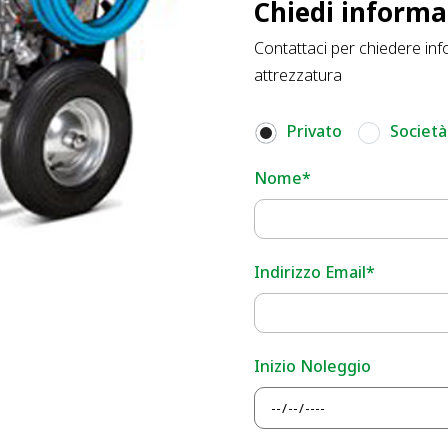
Chiedi informa
Contattaci per chiedere inf
attrezzatura
Privato
Società
Nome*
Indirizzo Email*
Inizio Noleggio