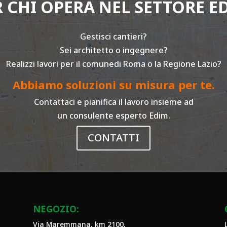
R CHI OPERA NEL SETTORE ED
Gestisci cantieri?
Sei architetto o ingegnere?
Realizzi lavori per il comunedi Roma o la Regione Lazio?
Abbiamo soluzioni su misura per te.
Contattaci e pianifica il lavoro insieme ad
un consulente esperto Edim.
CONTATTI
NEGOZIO:
Via Maremmana, km 2100,