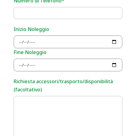
Numero di Telefono*
Inizio Noleggio
Fine Noleggio
Richiesta accessori/trasporto/disponibilità
(facoltativo)