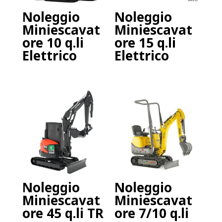
Noleggio
Noleggio
Miniescavat
Miniescavat
ore 10 q.li
ore 15 q.li
Elettrico
Elettrico
Noleggio
Noleggio
Miniescavat
Miniescavat
ore 45 q.li TR
ore 7/10 q.li