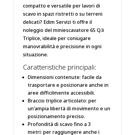
compatto e versatile per lavori di
scavo in spazi ristretti o su terreni
delicati? Edim Servizi ti offre il
noleggio del miniescavatore 65 Q.li
Triplice, ideale per coniugare
manovrabilità e precisione in ogni
situazione.
Caratteristiche principali:
Dimensioni contenute: facile da
trasportare e posizionare anche in
aree difficilmente accessibili.
Braccio triplice articolato: per
un'ampia libertà di movimento e un
posizionamento preciso.
Profondità di scavo fino a 3
metri: per raggiungere anche i