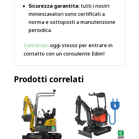
Sicurezza garantita:
tutti i nostri
miniescavatori sono certificati a
norma e sottoposti a manutenzione
periodica.
Contattaci
oggi stesso per entrare in
contatto con un consulente Edim!
Prodotti correlati