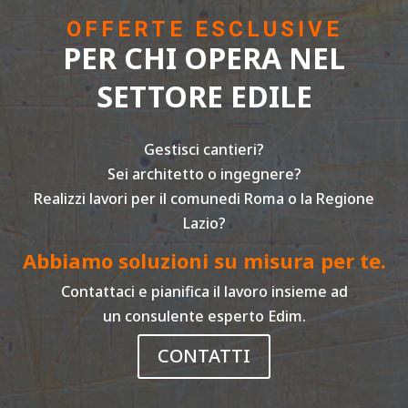
OFFERTE ESCLUSIVE
PER CHI OPERA NEL
SETTORE EDILE
Gestisci cantieri?
Sei architetto o ingegnere?
Realizzi lavori per il comunedi Roma o la Regione
Lazio?
Abbiamo soluzioni su misura per te.
Contattaci e pianifica il lavoro insieme ad
un consulente esperto Edim.
CONTATTI