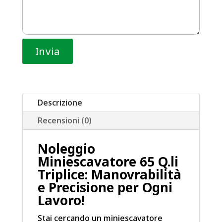
Descrizione
Recensioni (0)
Noleggio
Miniescavatore 65 Q.li
Triplice: Manovrabilità
e Precisione per Ogni
Lavoro!
Stai cercando un miniescavatore