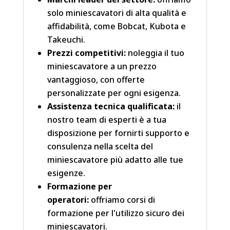
solo miniescavatori di alta qualità e
affidabilità, come Bobcat, Kubota e
Takeuchi.
Prezzi competitivi:
noleggia il tuo
miniescavatore a un prezzo
vantaggioso, con offerte
personalizzate per ogni esigenza.
Assistenza tecnica qualificata:
il
nostro team di esperti è a tua
disposizione per fornirti supporto e
consulenza nella scelta del
miniescavatore più adatto alle tue
esigenze.
Formazione per
operatori:
offriamo corsi di
formazione per l'utilizzo sicuro dei
miniescavatori.