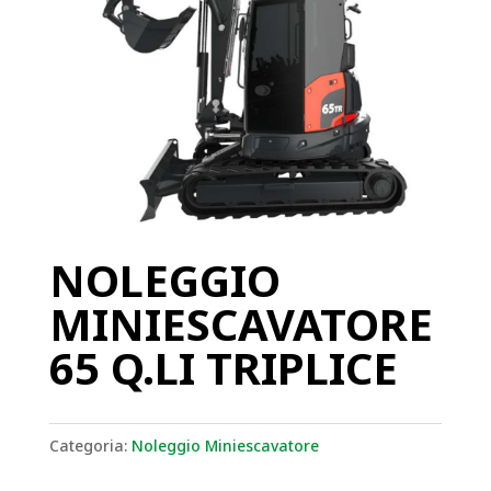
NOLEGGIO
MINIESCAVATORE
65 Q.LI TRIPLICE
Categoria:
Noleggio Miniescavatore