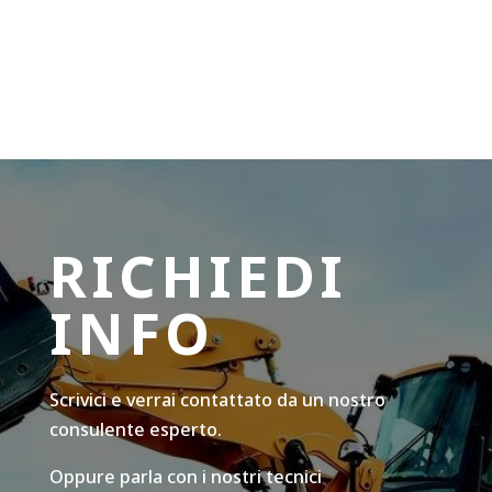
RICHIEDI
INFO
Scrivici e verrai contattato da un nostro
consulente esperto.
Oppure parla con i nostri tecnici