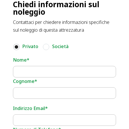
Chiedi informazioni sul
noleggio
Contattaci per chiedere informazioni specifiche
sul noleggio di questa attrezzatura
Privato
Società
Nome*
Cognome*
Indirizzo Email*