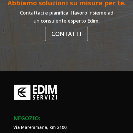
Abbiamo soluzioni su misura per te.
Contattaci e pianifica il lavoro insieme ad
un consulente esperto Edim.
CONTATTI
NEGOZIO:
Via Maremmana, km 2100,