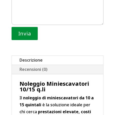
Descrizione
Recensioni (0)
Noleggio Miniescavatori
10/15 q.li
Il
noleggio di miniescavatori da 10 a
15 quintali
è la soluzione ideale per
chi cerca
prestazioni elevate, costi