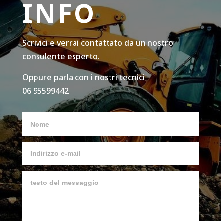
INFO
Scrivici e verrai contattato da un nostro
consulente esperto.
Oppure parla con i nostri tecnici
06 95599442