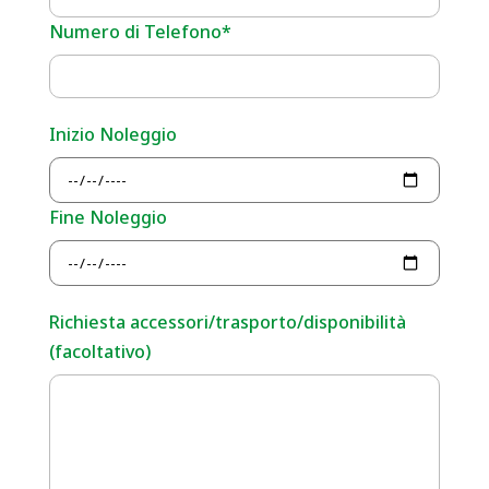
Numero di Telefono*
Inizio Noleggio
Fine Noleggio
Richiesta accessori/trasporto/disponibilità
(facoltativo)