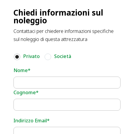
Chiedi informazioni sul
noleggio
Contattaci per chiedere informazioni specifiche
sul noleggio di questa attrezzatura
Privato
Società
Nome*
Cognome*
Indirizzo Email*