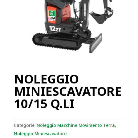
NOLEGGIO
MINIESCAVATORE
10/15 Q.LI
Categorie:
Noleggio Macchine Movimento Terra
,
Noleggio Miniescavatore