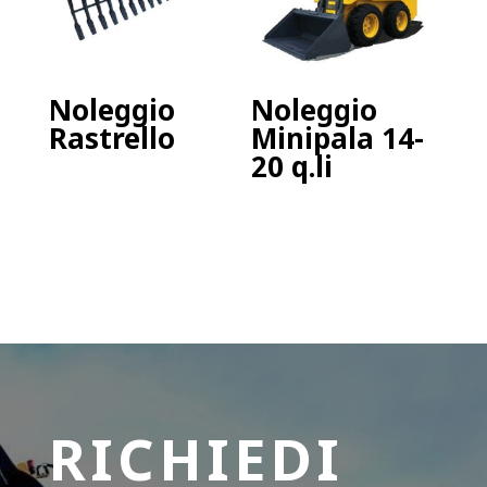
Noleggio
Noleggio
Rastrello
Minipala 14-
20 q.li
RICHIEDI