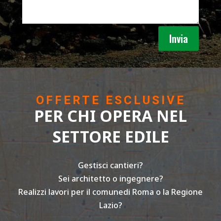
Invia
OFFERTE ESCLUSIVE
PER CHI OPERA NEL
SETTORE EDILE
Gestisci cantieri?
Sei architetto o ingegnere?
Realizzi lavori per il comunedi Roma o la Regione
Lazio?