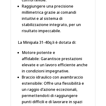
confortevole.
Raggiungere una precisione
millimetrica grazie ai comandi
intuitivi e al sistema di
stabilizzazione integrato, per un
risultato impeccabile.
La Minipala 31-40q.li è dotata di:
Motore potente e
affidabile: Garantisce prestazioni
elevate e un lavoro efficiente anche
in condizioni impegnative.
Braccio idraulico con avambraccio
estensibile: Offre una flessibilità e
un raggio d'azione eccezionali,
permettendoti di raggiungere
punti difficili e di lavorare in spazi