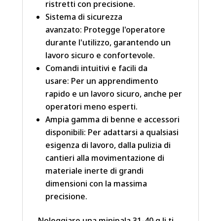
ristretti con precisione.
Sistema di sicurezza
avanzato: Protegge l'operatore
durante l'utilizzo, garantendo un
lavoro sicuro e confortevole.
Comandi intuitivi e facili da
usare: Per un apprendimento
rapido e un lavoro sicuro, anche per
operatori meno esperti.
Ampia gamma di benne e accessori
disponibili: Per adattarsi a qualsiasi
esigenza di lavoro, dalla pulizia di
cantieri alla movimentazione di
materiale inerte di grandi
dimensioni con la massima
precisione.
Noleggiare una minipala 31-40 q.li ti