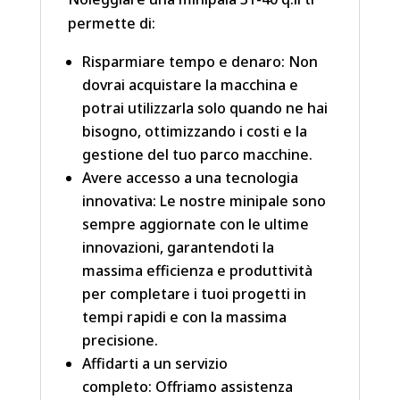
permette di:
Risparmiare tempo e denaro: Non
dovrai acquistare la macchina e
potrai utilizzarla solo quando ne hai
bisogno, ottimizzando i costi e la
gestione del tuo parco macchine.
Avere accesso a una tecnologia
innovativa: Le nostre minipale sono
sempre aggiornate con le ultime
innovazioni, garantendoti la
massima efficienza e produttività
per completare i tuoi progetti in
tempi rapidi e con la massima
precisione.
Affidarti a un servizio
completo: Offriamo assistenza