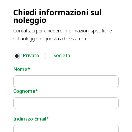
Chiedi informazioni sul
noleggio
Contattaci per chiedere informazioni specifiche
sul noleggio di questa attrezzatura
Privato
Società
Nome*
Cognome*
Indirizzo Email*