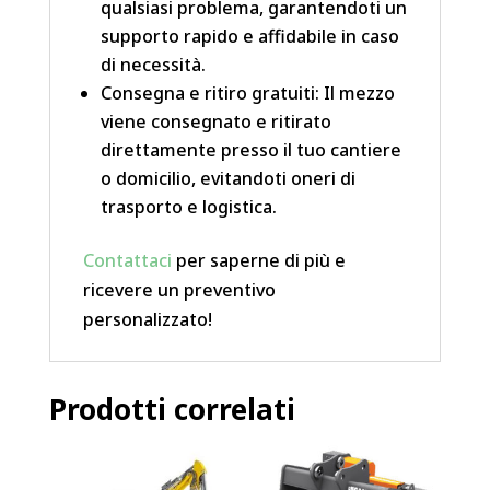
qualsiasi problema, garantendoti un
supporto rapido e affidabile in caso
di necessità.
Consegna e ritiro gratuiti: Il mezzo
viene consegnato e ritirato
direttamente presso il tuo cantiere
o domicilio, evitandoti oneri di
trasporto e logistica.
Contattaci
per saperne di più e
ricevere un preventivo
personalizzato!
Prodotti correlati