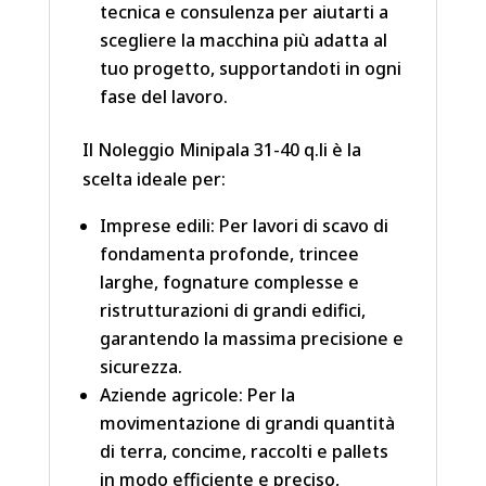
tecnica e consulenza per aiutarti a
scegliere la macchina più adatta al
tuo progetto, supportandoti in ogni
fase del lavoro.
Il Noleggio Minipala 31-40 q.li è la
scelta ideale per:
Imprese edili: Per lavori di scavo di
fondamenta profonde, trincee
larghe, fognature complesse e
ristrutturazioni di grandi edifici,
garantendo la massima precisione e
sicurezza.
Aziende agricole: Per la
movimentazione di grandi quantità
di terra, concime, raccolti e pallets
in modo efficiente e preciso,