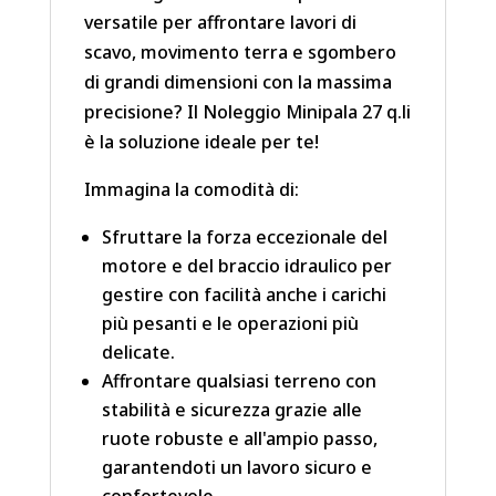
versatile per affrontare lavori di
scavo, movimento terra e sgombero
di grandi dimensioni con la massima
precisione? Il Noleggio Minipala 27 q.li
è la soluzione ideale per te!
Immagina la comodità di:
Sfruttare la forza eccezionale del
motore e del braccio idraulico per
gestire con facilità anche i carichi
più pesanti e le operazioni più
delicate.
Affrontare qualsiasi terreno con
stabilità e sicurezza grazie alle
ruote robuste e all'ampio passo,
garantendoti un lavoro sicuro e