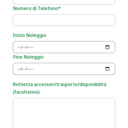
Numero di Telefono*
Inizio Noleggio
Fine Noleggio
Richiesta accessori/trasporto/disponibilità
(facoltativo)