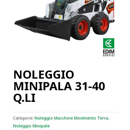
NOLEGGIO
MINIPALA 31-40
Q.LI
Categorie:
Noleggio Macchine Movimento Terra
,
Noleggio Minipale