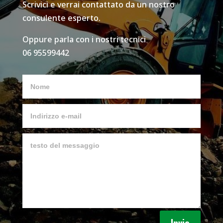
Scrivici e verrai contattato da un nostro
consulente esperto.
Oppure parla con i nostri tecnici
06 95599442