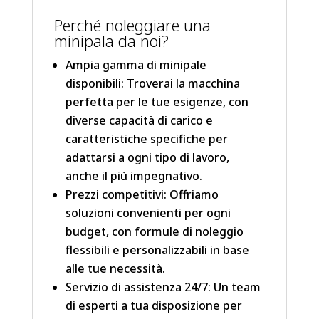
Perché noleggiare una
minipala da noi?
Ampia gamma di minipale
disponibili: Troverai la macchina
perfetta per le tue esigenze, con
diverse capacità di carico e
caratteristiche specifiche per
adattarsi a ogni tipo di lavoro,
anche il più impegnativo.
Prezzi competitivi: Offriamo
soluzioni convenienti per ogni
budget, con formule di noleggio
flessibili e personalizzabili in base
alle tue necessità.
Servizio di assistenza 24/7: Un team
di esperti a tua disposizione per