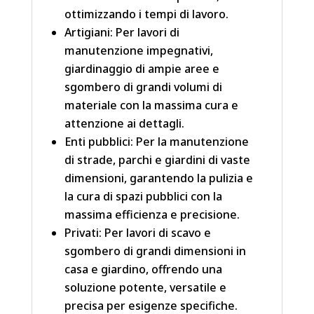
ottimizzando i tempi di lavoro.
Artigiani: Per lavori di
manutenzione impegnativi,
giardinaggio di ampie aree e
sgombero di grandi volumi di
materiale con la massima cura e
attenzione ai dettagli.
Enti pubblici: Per la manutenzione
di strade, parchi e giardini di vaste
dimensioni, garantendo la pulizia e
la cura di spazi pubblici con la
massima efficienza e precisione.
Privati: Per lavori di scavo e
sgombero di grandi dimensioni in
casa e giardino, offrendo una
soluzione potente, versatile e
precisa per esigenze specifiche.