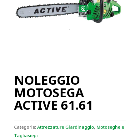
NOLEGGIO
MOTOSEGA
ACTIVE 61.61
Categorie:
Attrezzature Giardinaggio
,
Motoseghe e
Tagliasiepi