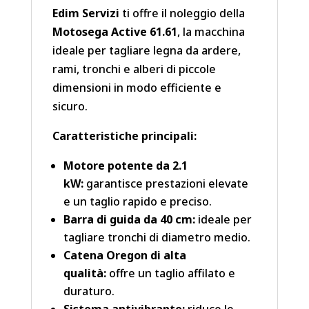
Edim Servizi
ti offre il noleggio della
Motosega Active 61.61
, la macchina
ideale per tagliare legna da ardere,
rami, tronchi e alberi di piccole
dimensioni in modo efficiente e
sicuro.
Caratteristiche principali:
Motore potente da 2.1
kW:
garantisce prestazioni elevate
e un taglio rapido e preciso.
Barra di guida da 40 cm:
ideale per
tagliare tronchi di diametro medio.
Catena Oregon di alta
qualità:
offre un taglio affilato e
duraturo.