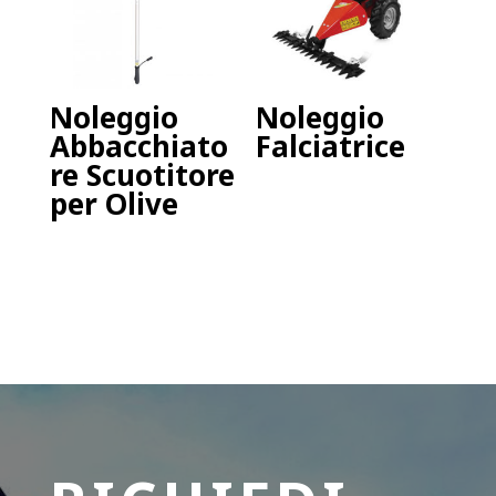
Noleggio
Noleggio
Abbacchiato
Falciatrice
re Scuotitore
per Olive