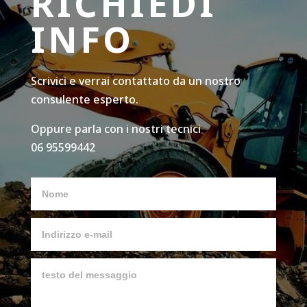
RICHIEDI
INFO
Scrivici e verrai contattato da un nostro
consulente esperto.
Oppure parla con i nostri tecnici
06 95599442