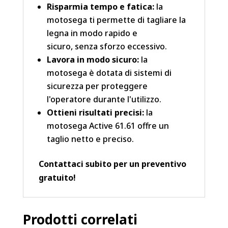
Risparmia tempo e fatica:
la
motosega ti permette di tagliare la
legna in modo rapido e
sicuro, senza sforzo eccessivo.
Lavora in modo sicuro:
la
motosega è dotata di sistemi di
sicurezza per proteggere
l'operatore durante l'utilizzo.
Ottieni risultati precisi:
la
motosega Active 61.61 offre un
taglio netto e preciso.
Contattaci subito per un preventivo
gratuito!
Prodotti correlati