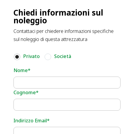
Chiedi informazioni sul
noleggio
Contattaci per chiedere informazioni specifiche
sul noleggio di questa attrezzatura
Privato
Società
Nome*
Cognome*
Indirizzo Email*