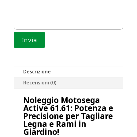
Descrizione
Recensioni (0)
Noleggio Motosega
Active 61.61: Potenza e
Precisione per Tagliare
Legna e Rami in
Giardino!