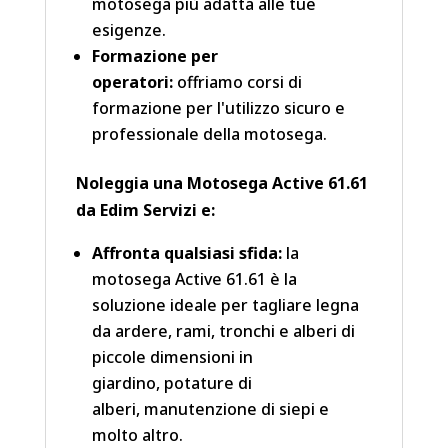
motosega più adatta alle tue
esigenze.
Formazione per
operatori:
offriamo corsi di
formazione per l'utilizzo sicuro e
professionale della motosega.
Noleggia una Motosega Active 61.61
da Edim Servizi e:
Affronta qualsiasi sfida:
la
motosega Active 61.61 è la
soluzione ideale per tagliare legna
da ardere, rami, tronchi e alberi di
piccole dimensioni in
giardino, potature di
alberi, manutenzione di siepi e
molto altro.