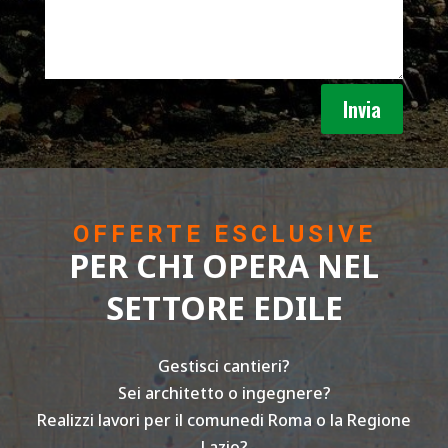
Invia
OFFERTE ESCLUSIVE
PER CHI OPERA NEL
SETTORE EDILE
Gestisci cantieri?
Sei architetto o ingegnere?
Realizzi lavori per il comunedi Roma o la Regione
Lazio?