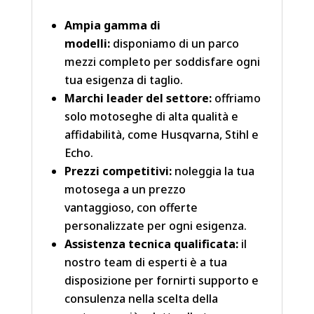
Ampia gamma di
modelli:
disponiamo di un parco
mezzi completo per soddisfare ogni
tua esigenza di taglio.
Marchi leader del settore:
offriamo
solo motoseghe di alta qualità e
affidabilità, come Husqvarna, Stihl e
Echo.
Prezzi competitivi:
noleggia la tua
motosega a un prezzo
vantaggioso, con offerte
personalizzate per ogni esigenza.
Assistenza tecnica qualificata:
il
nostro team di esperti è a tua
disposizione per fornirti supporto e
consulenza nella scelta della