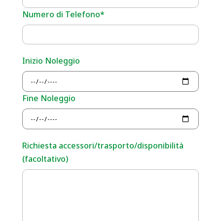
Numero di Telefono*
Inizio Noleggio
Fine Noleggio
Richiesta accessori/trasporto/disponibilità
(facoltativo)