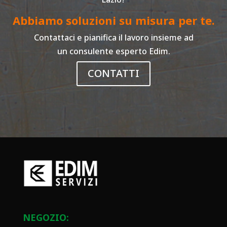
Abbiamo soluzioni su misura per te.
Contattaci e pianifica il lavoro insieme ad
un consulente esperto Edim.
CONTATTI
NEGOZIO: