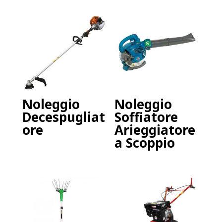
Noleggio
Noleggio
Decespugliat
Soffiatore
ore
Arieggiatore
a Scoppio