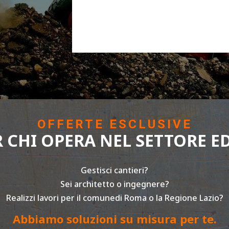
OFFERTE ESCLUSIVE
R CHI OPERA NEL SETTORE ED
Gestisci cantieri?
Sei architetto o ingegnere?
Realizzi lavori per il comunedi Roma o la Regione Lazio?
Abbiamo soluzioni su misura per te.