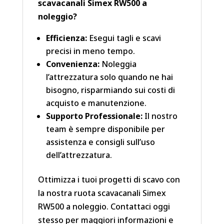
scavacanali Simex RW500 a
noleggio?
Efficienza:
Esegui tagli e scavi
precisi in meno tempo.
Convenienza:
Noleggia
l’attrezzatura solo quando ne hai
bisogno, risparmiando sui costi di
acquisto e manutenzione.
Supporto Professionale:
Il nostro
team è sempre disponibile per
assistenza e consigli sull’uso
dell’attrezzatura.
Ottimizza i tuoi progetti di scavo con
la nostra ruota scavacanali Simex
RW500 a noleggio. Contattaci oggi
stesso per maggiori informazioni e