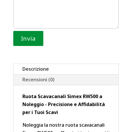
Descrizione
Recensioni (0)
Ruota Scavacanali Simex RW500 a
Noleggio - Precisione e Affidabilità
per i Tuoi Scavi
Noleggia la nostra ruota scavacanali