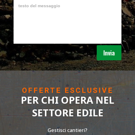
Invia
OFFERTE ESCLUSIVE
PER CHI OPERA NEL
SETTORE EDILE
Gestisci cantieri?