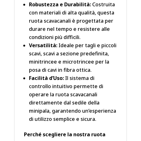
Robustezza e Durabilità:
Costruita
con materiali di alta qualità, questa
ruota scavacanali è progettata per
durare nel tempo e resistere alle
condizioni più difficili.
Versatilità:
Ideale per tagli e piccoli
scavi, scavi a sezione predefinita,
minitrincee e microtrincee per la
posa di cavi in fibra ottica.
Facilità d’Uso:
Il sistema di
controllo intuitivo permette di
operare la ruota scavacanali
direttamente dal sedile della
minipala, garantendo un’esperienza
di utilizzo semplice e sicura.
Perché scegliere la nostra ruota