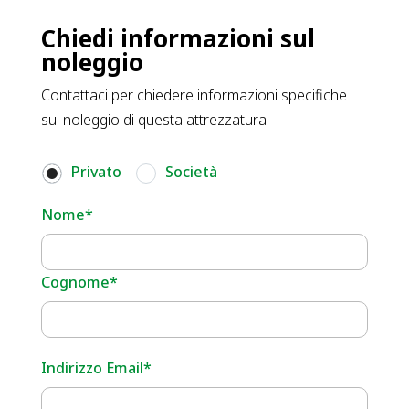
Chiedi informazioni sul
noleggio
Contattaci per chiedere informazioni specifiche
sul noleggio di questa attrezzatura
Privato
Società
Nome*
Cognome*
Indirizzo Email*