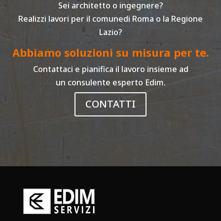
Sei architetto o ingegnere?
Realizzi lavori per il comunedi Roma o la Regione
Lazio?
Abbiamo soluzioni su misura per te.
Contattaci e pianifica il lavoro insieme ad
un consulente esperto Edim.
CONTATTI