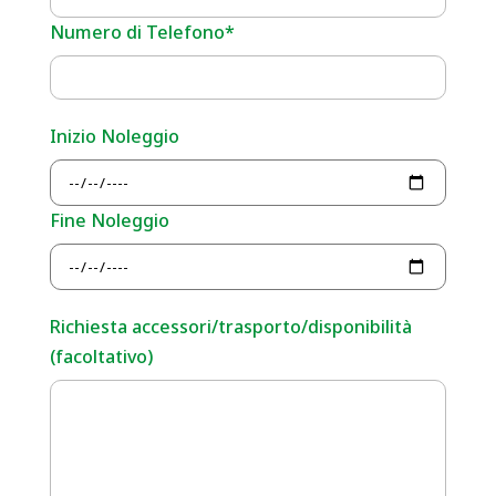
Numero di Telefono*
Inizio Noleggio
Fine Noleggio
Richiesta accessori/trasporto/disponibilità
(facoltativo)