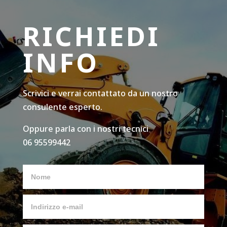
RICHIEDI
INFO
Scrivici e verrai contattato da un nostro
consulente esperto.
Oppure parla con i nostri tecnici
06 95599442