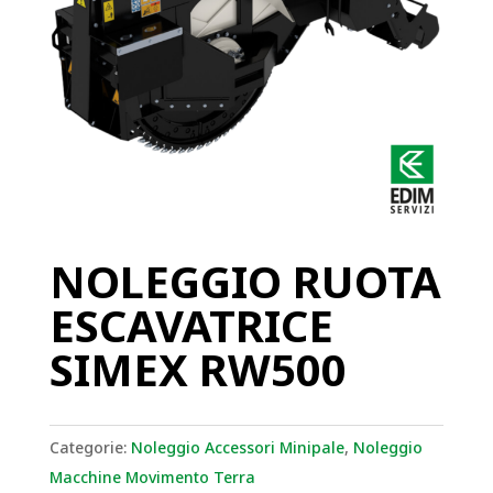
NOLEGGIO RUOTA
ESCAVATRICE
SIMEX RW500
Categorie:
Noleggio Accessori Minipale
,
Noleggio
Macchine Movimento Terra