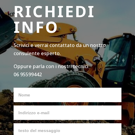
RICHIEDI
INFO
Scrivici e verrai contattato da un nostro
consulente esperto.
Oppure parla con i nostri tecnici
06 95599442