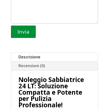
Descrizione
Recensioni (0)
Noleggio Sabbiatrice
24 LT: Soluzione
Compatta e Potente
per Pulizia
Professionale!