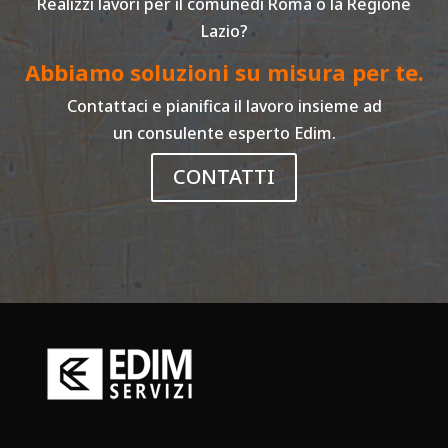
Realizzi lavori per il comunedi Roma o la Regione
Lazio?
Abbiamo soluzioni su misura per te.
Contattaci e pianifica il lavoro insieme ad
un consulente esperto Edim.
CONTATTI