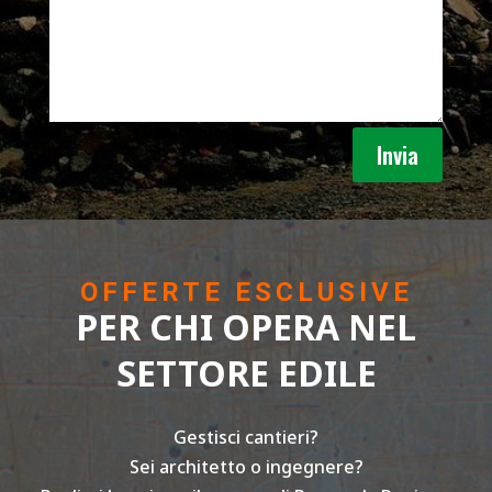
Invia
OFFERTE ESCLUSIVE
PER CHI OPERA NEL
SETTORE EDILE
Gestisci cantieri?
Sei architetto o ingegnere?