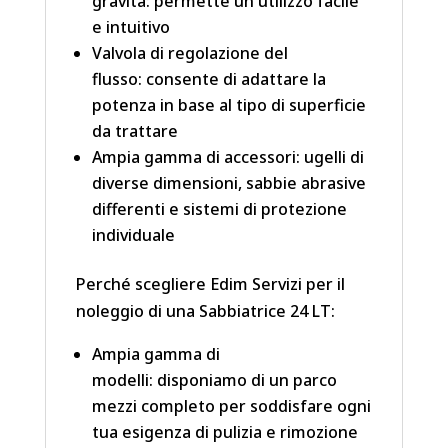
gravità: permette un utilizzo facile
e intuitivo
Valvola di regolazione del
flusso: consente di adattare la
potenza in base al tipo di superficie
da trattare
Ampia gamma di accessori: ugelli di
diverse dimensioni, sabbie abrasive
differenti e sistemi di protezione
individuale
Perché scegliere Edim Servizi per il
noleggio di una Sabbiatrice 24 LT:
Ampia gamma di
modelli: disponiamo di un parco
mezzi completo per soddisfare ogni
tua esigenza di pulizia e rimozione