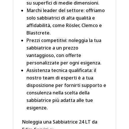
su superfici di medie dimensioni.
Marchi leader del settore: offriamo
solo sabbiatrici di alta qualità e
affidabilità, come Rösler, Clemco e
Blastcrete.
Prezzi competitivi: noleggia la tua
sabbiatrice a un prezzo
vantaggioso, con offerte
personalizzate per ogni esigenza.
Assistenza tecnica qualificata: il
nostro team di esperti è a tua
disposizione per fornirti supporto e
consulenza nella scelta della
sabbiatrice più adatta alle tue
esigenze.
Noleggia una Sabbiatrice 24 LT da