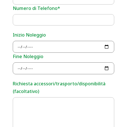
Numero di Telefono*
Inizio Noleggio
Fine Noleggio
Richiesta accessori/trasporto/disponibilità
(facoltativo)