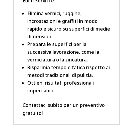
Edim Servizi e:
Elimina vernici, ruggine,
incrostazioni e graffiti in modo
rapido e sicuro su superfici di medie
dimensioni.
Prepara le superfici per la
successiva lavorazione, come la
verniciatura o la zincatura.
Risparmia tempo e fatica rispetto ai
metodi tradizionali di pulizia.
Ottieni risultati professionali
impeccabili.
Contattaci subito per un preventivo
gratuito!