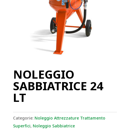
NOLEGGIO
SABBIATRICE 24
LT
Categorie:
Noleggio Attrezzature Trattamento
Superfici
,
Noleggio Sabbiatrice