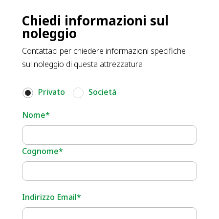
Chiedi informazioni sul
noleggio
Contattaci per chiedere informazioni specifiche
sul noleggio di questa attrezzatura
Privato
Società
Nome*
Cognome*
Indirizzo Email*