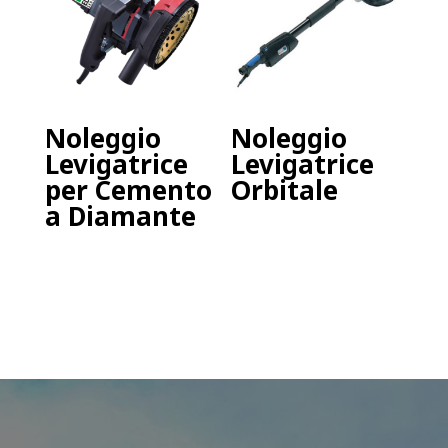
Noleggio
Noleggio
Levigatrice
Levigatrice
per Cemento
Orbitale
a Diamante