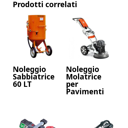
Prodotti correlati
Noleggio
Noleggio
Sabbiatrice
Molatrice
60 LT
per
Pavimenti