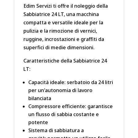
Edim Servizi ti offre il noleggio della
Sabbiatrice 24 LT, una macchina
compatta e versatile ideale per la
pulizia e la rimozione di vernici,
ruggine, incrostazioni e graffiti da
superfici di medie dimensioni.
Caratteristiche della Sabbiatrice 24
LT:
Capacità ideale: serbatoio da 24 litri
per un'autonomia di lavoro
bilanciata
Compressore efficiente: garantisce
un flusso di sabbia costante e
potente
Sistema di sabbiatura a