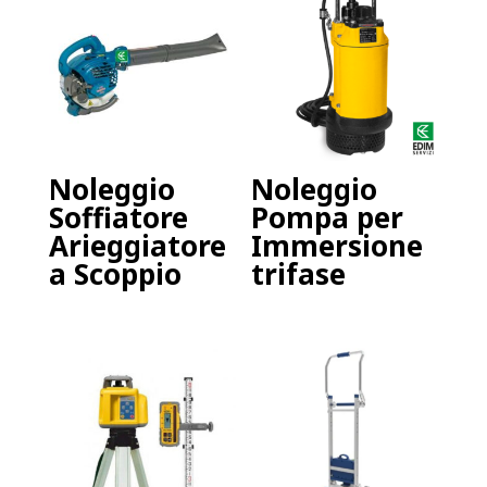
Noleggio
Noleggio
Soffiatore
Pompa per
Arieggiatore
Immersione
a Scoppio
trifase