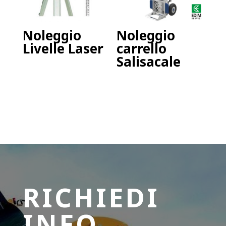
Noleggio
Noleggio
Livelle Laser
carrello
Salisacale
RICHIEDI
INFO