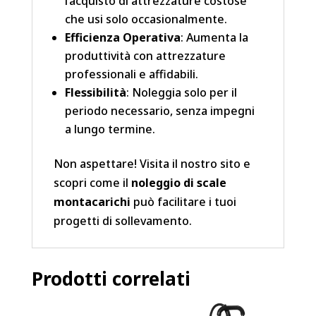
l’acquisto di attrezzature costose
che usi solo occasionalmente.
Efficienza Operativa
: Aumenta la
produttività con attrezzature
professionali e affidabili.
Flessibilità
: Noleggia solo per il
periodo necessario, senza impegni
a lungo termine.
Non aspettare! Visita il nostro sito e
scopri come il
noleggio di scale
montacarichi
può facilitare i tuoi
progetti di sollevamento.
Prodotti correlati