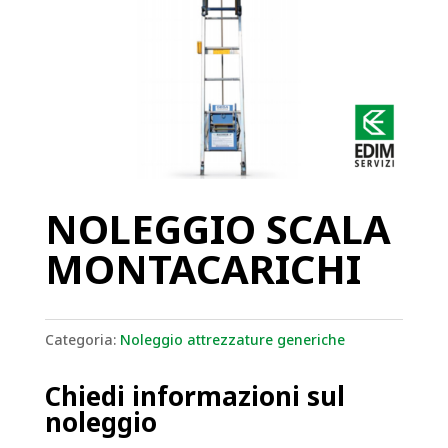
NOLEGGIO SCALA
MONTACARICHI
Categoria:
Noleggio attrezzature generiche
Chiedi informazioni sul
noleggio