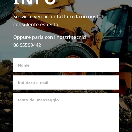
Scrivici e verrai contattato da un nostro
consulente esperto.
Oppure parla con i nostri tecnici
06 95599442