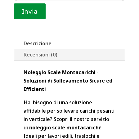
Descrizione
Recensioni (0)
Noleggio Scale Montacarichi -
Soluzioni di Sollevamento Sicure ed
Efficienti
Hai bisogno di una soluzione
affidabile per sollevare carichi pesanti
in verticale? Scopri il nostro servizio
di
noleggio scale montacarichi
!
Ideali per lavori edili, traslochi e