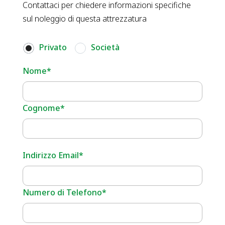
Contattaci per chiedere informazioni specifiche
sul noleggio di questa attrezzatura
Privato
Società
Nome*
Cognome*
Indirizzo Email*
Numero di Telefono*