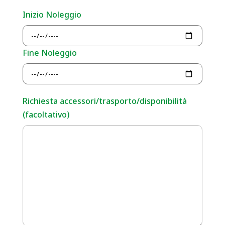
Inizio Noleggio
Fine Noleggio
Richiesta accessori/trasporto/disponibilità
(facoltativo)