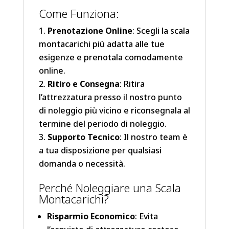
Come Funziona:
Prenotazione Online
: Scegli la scala
montacarichi più adatta alle tue
esigenze e prenotala comodamente
online.
Ritiro e Consegna
: Ritira
l’attrezzatura presso il nostro punto
di noleggio più vicino e riconsegnala al
termine del periodo di noleggio.
Supporto Tecnico
: Il nostro team è
a tua disposizione per qualsiasi
domanda o necessità.
Perché Noleggiare una Scala
Montacarichi?
Risparmio Economico
: Evita