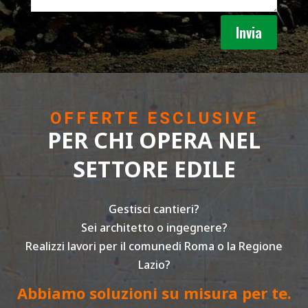
Invia
OFFERTE ESCLUSIVE
PER CHI OPERA NEL
SETTORE EDILE
Gestisci cantieri?
Sei architetto o ingegnere?
Realizzi lavori per il comunedi Roma o la Regione
Lazio?
Abbiamo soluzioni su misura per te.