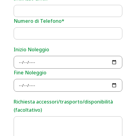
Numero di Telefono*
Inizio Noleggio
Fine Noleggio
Richiesta accessori/trasporto/disponibilità
(facoltativo)