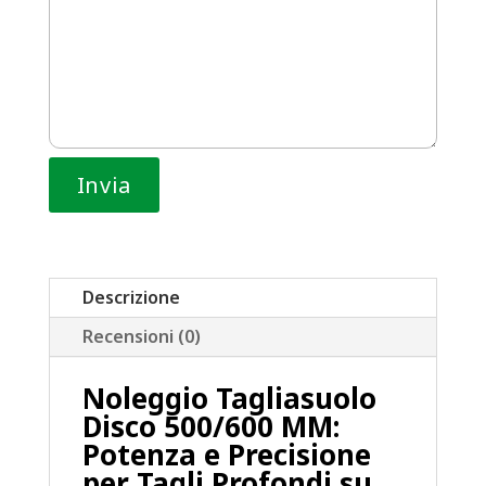
Descrizione
Recensioni (0)
Noleggio Tagliasuolo
Disco 500/600 MM:
Potenza e Precisione
per Tagli Profondi su