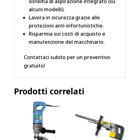
sistema di aspirazione integrato (su
alcuni modelli).
Lavora in sicurezza grazie alle
protezioni anti-infortunistiche.
Risparmia sui costi di acquisto e
manutenzione del macchinario.
Contattaci subito per un preventivo
gratuito!
Prodotti correlati