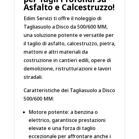
Asfalto e Calcestruzzo!
Edim Servizi ti offre il noleggio di
Tagliasuolo a Disco da 500/600 MM,
una soluzione potente e versatile per
il taglio di asfalto, calcestruzzo, pietra,
mattoni e altri materiali da
costruzione in cantieri edili, opere di
demolizione, ristrutturazioni e lavori
stradali.
Caratteristiche dei Tagliasuolo a Disco
500/600 MM:
Motore potente: a benzina o
elettrico, garantisce prestazioni
elevate e una forza di taglio
eccezionale per affrontare anche i