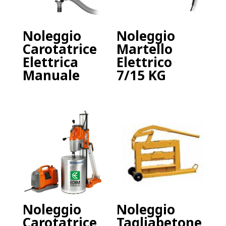
Noleggio
Noleggio
Carotatrice
Martello
Elettrica
Elettrico
Manuale
7/15 KG
Noleggio
Noleggio
Carotatrice
Tagliabetone