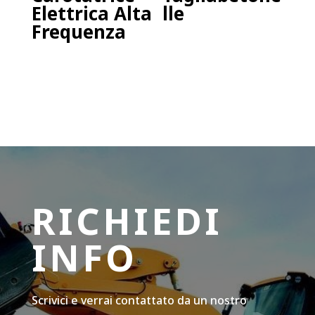
Elettrica Alta
lle
Frequenza
RICHIEDI
INFO
Scrivici e verrai contattato da un nostro