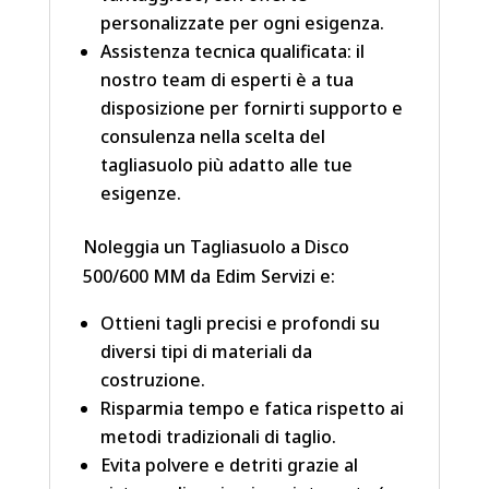
personalizzate per ogni esigenza.
Assistenza tecnica qualificata: il
nostro team di esperti è a tua
disposizione per fornirti supporto e
consulenza nella scelta del
tagliasuolo più adatto alle tue
esigenze.
Noleggia un Tagliasuolo a Disco
500/600 MM da Edim Servizi e:
Ottieni tagli precisi e profondi su
diversi tipi di materiali da
costruzione.
Risparmia tempo e fatica rispetto ai
metodi tradizionali di taglio.
Evita polvere e detriti grazie al