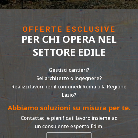
OFFERTE ESCLUSIVE
PER CHI OPERA NEL
SETTORE EDILE
Gestisci cantieri?
Sei architetto o ingegnere?
Realizzi lavori per il comunedi Roma o la Regione
Lazio?
Abbiamo soluzioni su misura per te.
Contattaci e pianifica il lavoro insieme ad
un consulente esperto Edim.