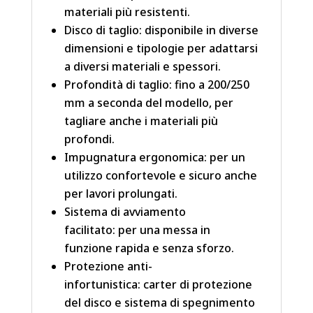
materiali più resistenti.
Disco di taglio: disponibile in diverse
dimensioni e tipologie per adattarsi
a diversi materiali e spessori.
Profondità di taglio: fino a 200/250
mm a seconda del modello, per
tagliare anche i materiali più
profondi.
Impugnatura ergonomica: per un
utilizzo confortevole e sicuro anche
per lavori prolungati.
Sistema di avviamento
facilitato: per una messa in
funzione rapida e senza sforzo.
Protezione anti-
infortunistica: carter di protezione
del disco e sistema di spegnimento