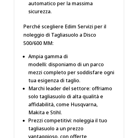
automatico per la massima
sicurezza.
Perché scegliere Edim Servizi per il
noleggio di Tagliasuolo a Disco
500/600 MM:
Ampia gamma di
modelli: disponiamo di un parco
mezzi completo per soddisfare ogni
tua esigenza di taglio.
Marchi leader del settore: offriamo
solo tagliasuolo di alta qualità e
affidabilità, come Husqvarna,
Makita e Stihl.
Prezzi competitivi: noleggia il tuo
tagliasuolo a un prezzo
vantaggioso, con offerte