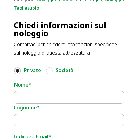
Tagliasuolo
Chiedi informazioni sul
noleggio
Contattaci per chiedere informazioni specifiche
sul noleggio di questa attrezzatura
Privato
Società
Nome*
Cognome*
Indirizzo Email*