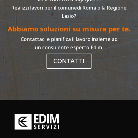
Realizzi lavori per il comunedi Roma o la Regione
Lazio?
Abbiamo soluzioni su misura per te.
Contattaci e pianifica il lavoro insieme ad
un consulente esperto Edim.
CONTATTI