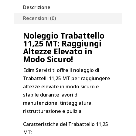
Descrizione
Recensioni (0)
Noleggio Trabattello
11,25 MT: Raggiungi
Altezze Elevato in
Modo Sicuro!
Edim Servizi ti offre il noleggio di
Trabattelli 11,25 MT per raggiungere
altezze elevate in modo sicuro e
stabile durante lavori di
manutenzione, tinteggiatura,
ristrutturazione e pulizia.
Caratteristiche del Trabattello 11,25
MT: