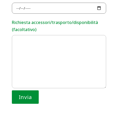
Richiesta accessori/trasporto/disponibilità
(facoltativo)