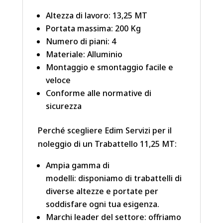
Altezza di lavoro: 13,25 MT
Portata massima: 200 Kg
Numero di piani: 4
Materiale: Alluminio
Montaggio e smontaggio facile e
veloce
Conforme alle normative di
sicurezza
Perché scegliere Edim Servizi per il
noleggio di un Trabattello 11,25 MT:
Ampia gamma di
modelli: disponiamo di trabattelli di
diverse altezze e portate per
soddisfare ogni tua esigenza.
Marchi leader del settore: offriamo