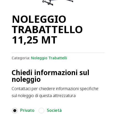
NOLEGGIO
TRABATTELLO
11,25 MT
Categoria:
Noleggio Trabattelli
Chiedi informazioni sul
noleggio
Contattaci per chiedere informazioni specifiche
sul noleggio di questa attrezzatura
Privato
Società