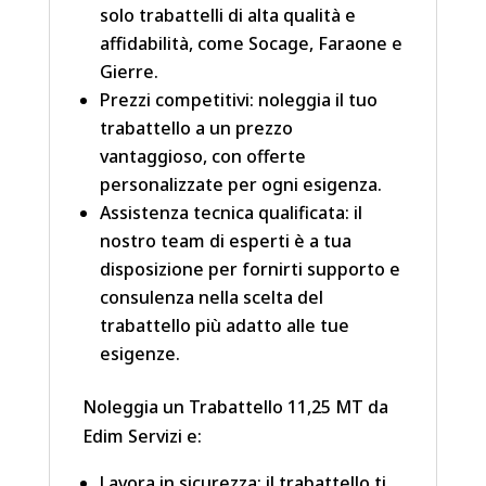
solo trabattelli di alta qualità e
affidabilità, come Socage, Faraone e
Gierre.
Prezzi competitivi: noleggia il tuo
trabattello a un prezzo
vantaggioso, con offerte
personalizzate per ogni esigenza.
Assistenza tecnica qualificata: il
nostro team di esperti è a tua
disposizione per fornirti supporto e
consulenza nella scelta del
trabattello più adatto alle tue
esigenze.
Noleggia un Trabattello 11,25 MT da
Edim Servizi e:
Lavora in sicurezza: il trabattello ti