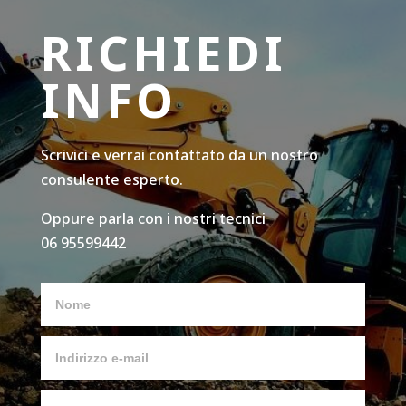
RICHIEDI
INFO
Scrivici e verrai contattato da un nostro
consulente esperto.
Oppure parla con i nostri tecnici
06 95599442