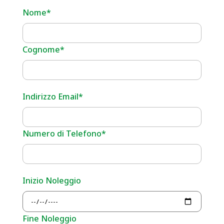
Nome*
Cognome*
Indirizzo Email*
Numero di Telefono*
Inizio Noleggio
Fine Noleggio