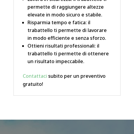
permette di raggiungere altezze
elevate in modo sicuro e stabile.
Risparmia tempo e fatica: il
trabattello ti permette di lavorare
in modo efficiente e senza sforzo.
Ottieni risultati professionali: il
trabattello ti permette di ottenere
un risultato impeccabile.
Contattaci
subito per un preventivo
gratuito!