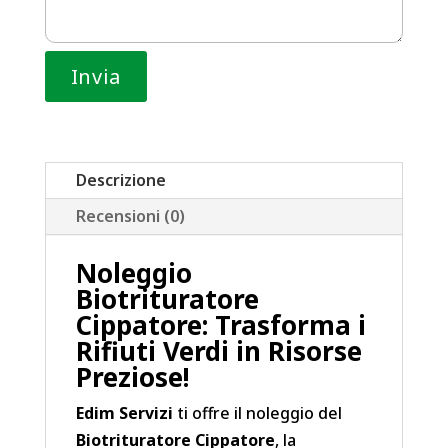
Descrizione
Recensioni (0)
Noleggio
Biotrituratore
Cippatore: Trasforma i
Rifiuti Verdi in Risorse
Preziose!
Edim Servizi
ti offre il noleggio del
Biotrituratore Cippatore
, la