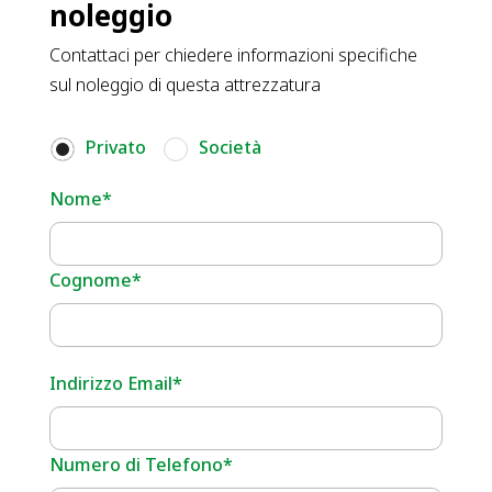
noleggio
Contattaci per chiedere informazioni specifiche
sul noleggio di questa attrezzatura
Privato
Società
Nome*
Cognome*
Indirizzo Email*
Numero di Telefono*