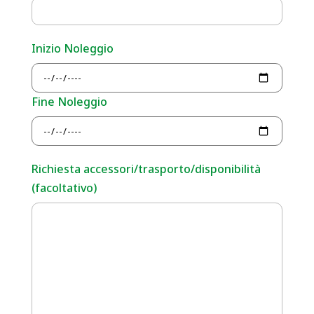
Inizio Noleggio
Fine Noleggio
Richiesta accessori/trasporto/disponibilità
(facoltativo)