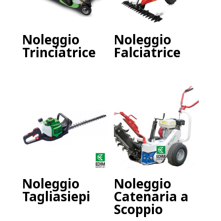
Noleggio
Noleggio
Trinciatrice
Falciatrice
Noleggio
Noleggio
Tagliasiepi
Catenaria a
Scoppio