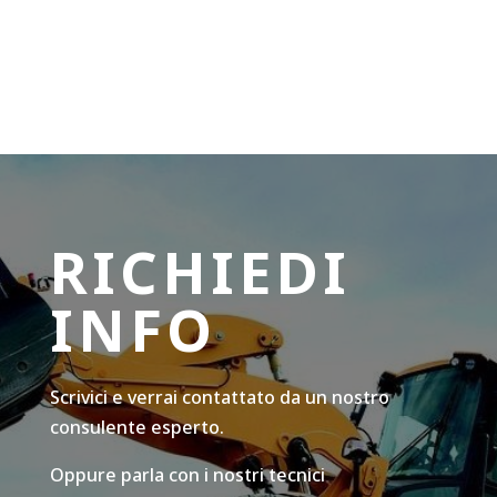
RICHIEDI
INFO
Scrivici e verrai contattato da un nostro
consulente esperto.
Oppure parla con i nostri tecnici