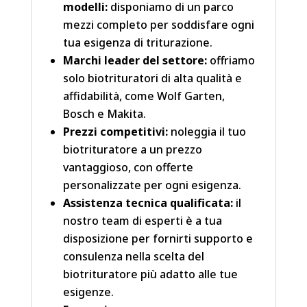
modelli:
disponiamo di un parco
mezzi completo per soddisfare ogni
tua esigenza di triturazione.
Marchi leader del settore:
offriamo
solo biotrituratori di alta qualità e
affidabilità, come Wolf Garten,
Bosch e Makita.
Prezzi competitivi:
noleggia il tuo
biotrituratore a un prezzo
vantaggioso, con offerte
personalizzate per ogni esigenza.
Assistenza tecnica qualificata:
il
nostro team di esperti è a tua
disposizione per fornirti supporto e
consulenza nella scelta del
biotrituratore più adatto alle tue
esigenze.