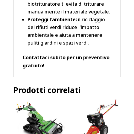
biotrituratore ti evita di triturare
manualmente il materiale vegetale.
Proteggi l'ambiente:
il riciclaggio
dei rifiuti verdi riduce l'impatto
ambientale e aiuta a mantenere
puliti giardini e spazi verdi.
Contattaci subito per un preventivo
gratuito!
Prodotti correlati