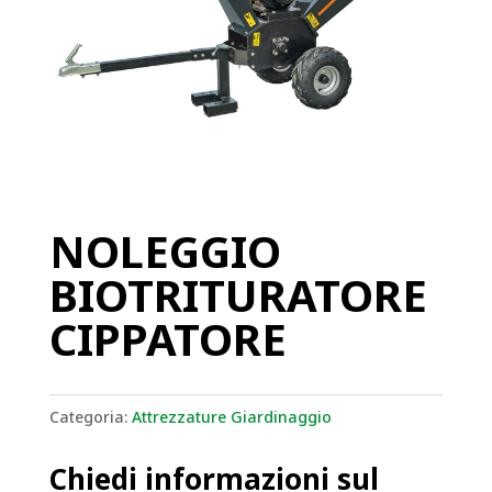
NOLEGGIO
BIOTRITURATORE
CIPPATORE
Categoria:
Attrezzature Giardinaggio
Chiedi informazioni sul