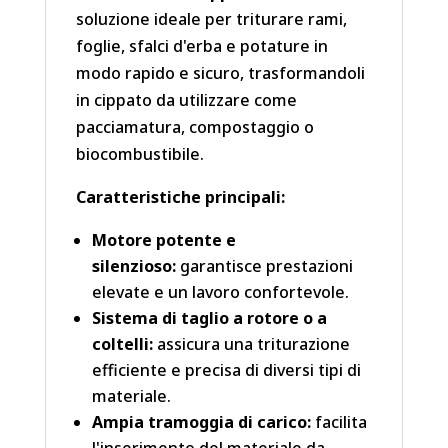
soluzione ideale per triturare rami,
foglie, sfalci d'erba e potature in
modo rapido e sicuro, trasformandoli
in cippato da utilizzare come
pacciamatura, compostaggio o
biocombustibile.
Caratteristiche principali:
Motore potente e
silenzioso:
garantisce prestazioni
elevate e un lavoro confortevole.
Sistema di taglio a rotore o a
coltelli:
assicura una triturazione
efficiente e precisa di diversi tipi di
materiale.
Ampia tramoggia di carico:
facilita