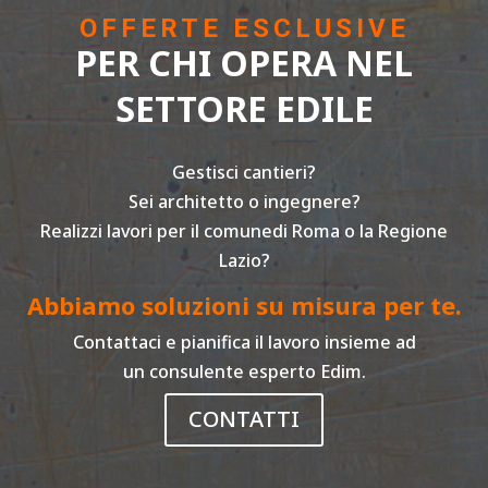
OFFERTE ESCLUSIVE
PER CHI OPERA NEL
SETTORE EDILE
Gestisci cantieri?
Sei architetto o ingegnere?
Realizzi lavori per il comunedi Roma o la Regione
Lazio?
Abbiamo soluzioni su misura per te.
Contattaci e pianifica il lavoro insieme ad
un consulente esperto Edim.
CONTATTI