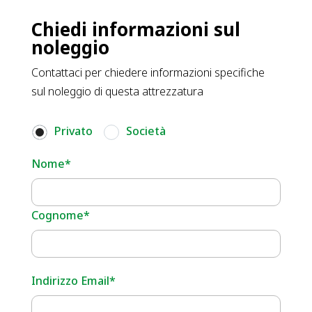
Chiedi informazioni sul
noleggio
Contattaci per chiedere informazioni specifiche
sul noleggio di questa attrezzatura
Privato
Società
Nome*
Cognome*
Indirizzo Email*