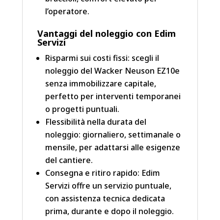
l’operatore.
Vantaggi del noleggio con Edim
Servizi
Risparmi sui costi fissi: scegli il
noleggio del Wacker Neuson EZ10e
senza immobilizzare capitale,
perfetto per interventi temporanei
o progetti puntuali.
Flessibilità nella durata del
noleggio: giornaliero, settimanale o
mensile, per adattarsi alle esigenze
del cantiere.
Consegna e ritiro rapido: Edim
Servizi offre un servizio puntuale,
con assistenza tecnica dedicata
prima, durante e dopo il noleggio.