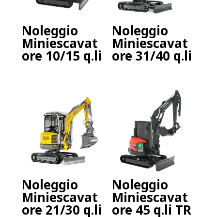
Noleggio
Noleggio
Miniescavat
Miniescavat
ore 10/15 q.li
ore 31/40 q.li
Noleggio
Noleggio
Miniescavat
Miniescavat
ore 21/30 q.li
ore 45 q.li TR