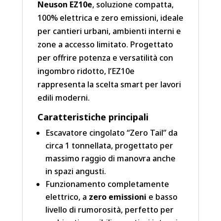
Neuson EZ10e
, soluzione compatta,
100% elettrica e zero emissioni, ideale
per cantieri urbani, ambienti interni e
zone a accesso limitato. Progettato
per offrire potenza e versatilità con
ingombro ridotto, l’EZ10e
rappresenta la scelta smart per lavori
edili moderni.
Caratteristiche principali
Escavatore cingolato “Zero Tail” da
circa 1 tonnellata, progettato per
massimo raggio di manovra anche
in spazi angusti.
Funzionamento completamente
elettrico, a
zero emissioni
e basso
livello di rumorosità, perfetto per