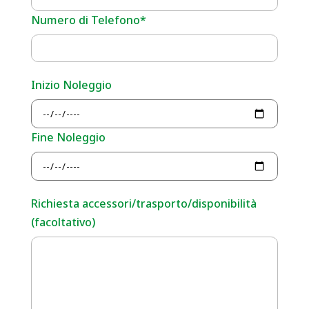
Numero di Telefono*
Inizio Noleggio
Fine Noleggio
Richiesta accessori/trasporto/disponibilità
(facoltativo)