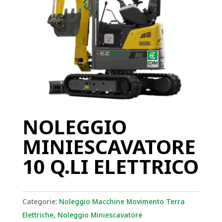
NOLEGGIO
MINIESCAVATORE
10 Q.LI ELETTRICO
Categorie:
Noleggio Macchine Movimento Terra
Elettriche
,
Noleggio Miniescavatore