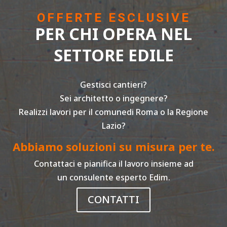
OFFERTE ESCLUSIVE
PER CHI OPERA NEL
SETTORE EDILE
Gestisci cantieri?
Sei architetto o ingegnere?
Realizzi lavori per il comunedi Roma o la Regione
Lazio?
Abbiamo soluzioni su misura per te.
Contattaci e pianifica il lavoro insieme ad
un consulente esperto Edim.
CONTATTI