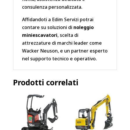
consulenza personalizzata.
Affidandoti a Edim Servizi potrai
contare su soluzioni di
noleggio
miniescavatori
, scelta di
attrezzature di marchi leader come
Wacker Neuson, e un partner esperto
nel supporto tecnico e operativo.
Prodotti correlati