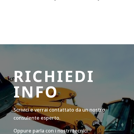
RICHIEDI
INFO
Scrivici e verrai contattato da un nostro
consulente esperto.
Oppure parla con i nostri tecnici