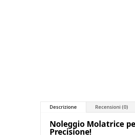
Descrizione
Recensioni (0)
Noleggio Molatrice pe
Precisione!