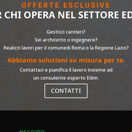
OFFERTE ESCLUSIVE
R CHI OPERA NEL SETTORE ED
Gestisci cantieri?
Sei architetto o ingegnere?
Realizzi lavori per il comunedi Roma o la Regione Lazio?
Abbiamo soluzioni su misura per te.
Contattaci e pianifica il lavoro insieme ad
un consulente esperto Edim.
CONTATTI