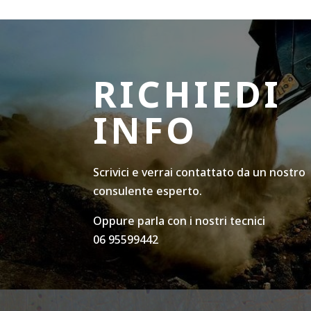
RICHIEDI
INFO
Scrivici e verrai contattato da un nostro
consulente esperto.
Oppure parla con i nostri tecnici
06 95599442