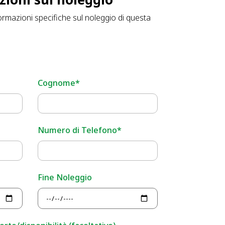
ormazioni specifiche sul noleggio di questa
Cognome*
Numero di Telefono*
Fine Noleggio