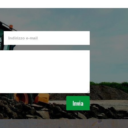
Invia