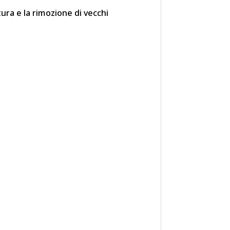
tura e la rimozione di vecchi