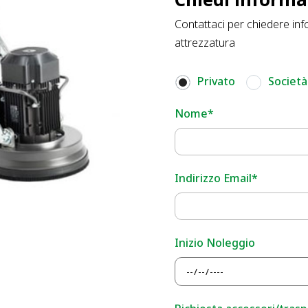
Contattaci per chiedere inf
attrezzatura
Privato
Società
Nome*
Indirizzo Email*
Inizio Noleggio