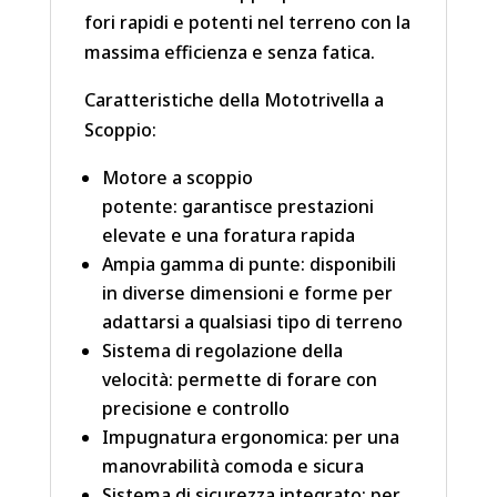
fori rapidi e potenti nel terreno con la
massima efficienza e senza fatica.
Caratteristiche della Mototrivella a
Scoppio:
Motore a scoppio
potente: garantisce prestazioni
elevate e una foratura rapida
Ampia gamma di punte: disponibili
in diverse dimensioni e forme per
adattarsi a qualsiasi tipo di terreno
Sistema di regolazione della
velocità: permette di forare con
precisione e controllo
Impugnatura ergonomica: per una
manovrabilità comoda e sicura
Sistema di sicurezza integrato: per