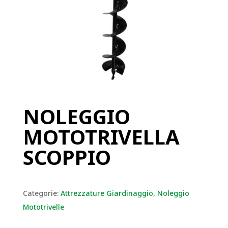
NOLEGGIO
MOTOTRIVELLA
SCOPPIO
Categorie:
Attrezzature Giardinaggio
,
Noleggio
Mototrivelle