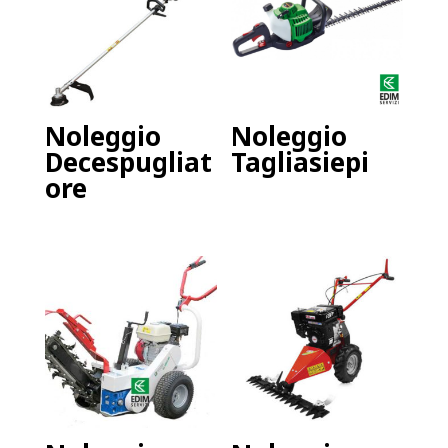
Noleggio
Noleggio
Decespugliat
Tagliasiepi
ore