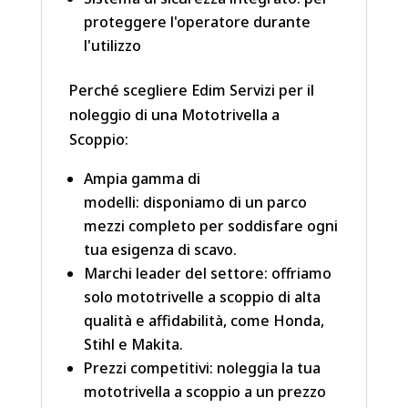
proteggere l'operatore durante
l'utilizzo
Perché scegliere Edim Servizi per il
noleggio di una Mototrivella a
Scoppio:
Ampia gamma di
modelli: disponiamo di un parco
mezzi completo per soddisfare ogni
tua esigenza di scavo.
Marchi leader del settore: offriamo
solo mototrivelle a scoppio di alta
qualità e affidabilità, come Honda,
Stihl e Makita.
Prezzi competitivi: noleggia la tua
mototrivella a scoppio a un prezzo