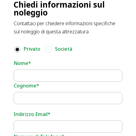
Chiedi informazioni sul
noleggio
Contattaci per chiedere informazioni specifiche
sul noleggio di questa attrezzatura
Privato
Società
Nome*
Cognome*
Indirizzo Email*