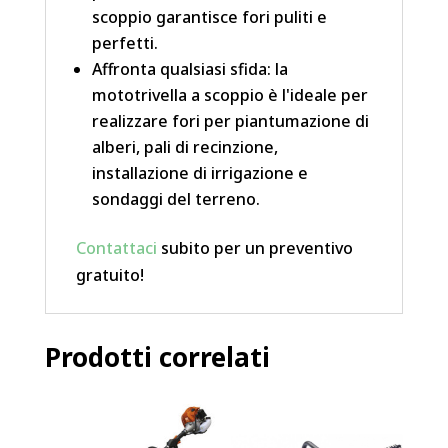
scoppio garantisce fori puliti e
perfetti.
Affronta qualsiasi sfida: la
mototrivella a scoppio è l'ideale per
realizzare fori per piantumazione di
alberi, pali di recinzione,
installazione di irrigazione e
sondaggi del terreno.
Contattaci
subito per un preventivo
gratuito!
Prodotti correlati