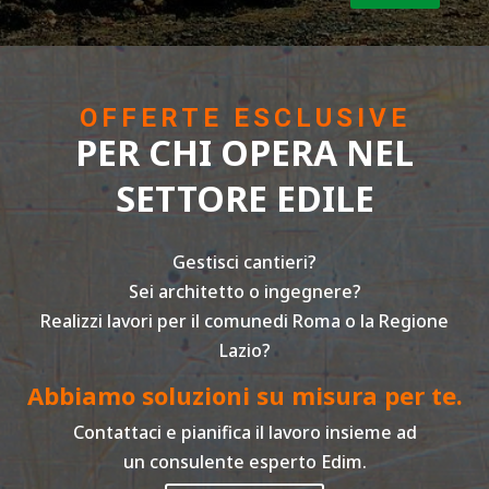
OFFERTE ESCLUSIVE
PER CHI OPERA NEL
SETTORE EDILE
Gestisci cantieri?
Sei architetto o ingegnere?
Realizzi lavori per il comunedi Roma o la Regione
Lazio?
Abbiamo soluzioni su misura per te.
Contattaci e pianifica il lavoro insieme ad
un consulente esperto Edim.