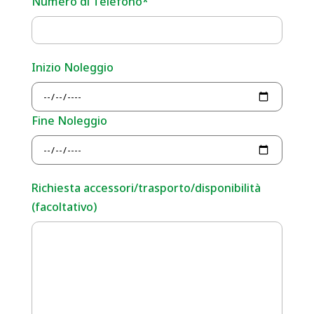
Numero di Telefono*
Inizio Noleggio
Fine Noleggio
Richiesta accessori/trasporto/disponibilità
(facoltativo)