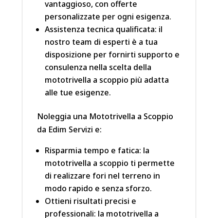
vantaggioso, con offerte
personalizzate per ogni esigenza.
Assistenza tecnica qualificata: il
nostro team di esperti è a tua
disposizione per fornirti supporto e
consulenza nella scelta della
mototrivella a scoppio più adatta
alle tue esigenze.
Noleggia una Mototrivella a Scoppio
da Edim Servizi e:
Risparmia tempo e fatica: la
mototrivella a scoppio ti permette
di realizzare fori nel terreno in
modo rapido e senza sforzo.
Ottieni risultati precisi e
professionali: la mototrivella a