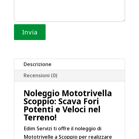
Descrizione
Recensioni (0)
Noleggio Mototrivella
Scoppio: Scava Fori
Potenti e Veloci nel
Terreno!
Edim Servizi ti offre il noleggio di
Mototrivelle a Scoppio per realizzare